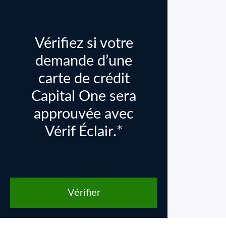
Vérifiez si votre
demande d’une
carte de crédit
Capital One sera
approuvée avec
Vérif Éclair.*
Vérifier