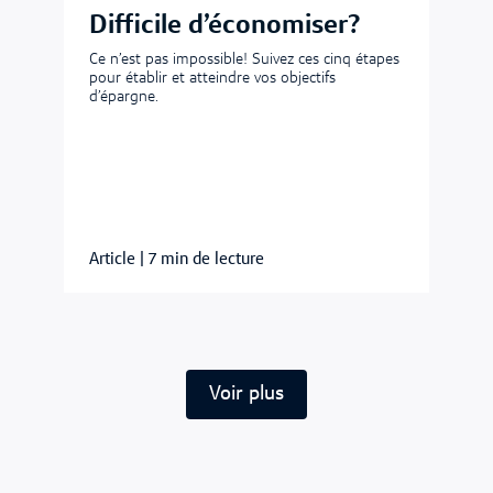
Difficile d’économiser?
Ce n’est pas impossible! Suivez ces cinq étapes
pour établir et atteindre vos objectifs
d’épargne.
Article
|
7 min de lecture
Voir plus