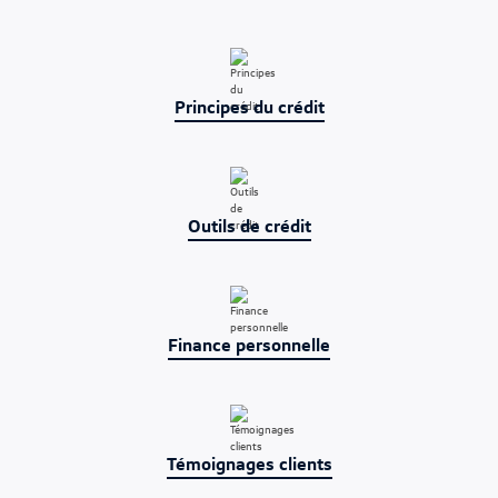
Principes du crédit
Outils de crédit
Finance personnelle
Témoignages clients