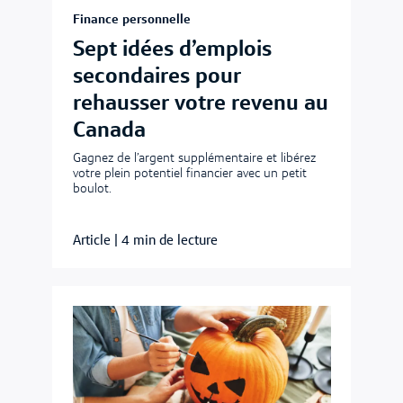
Finance personnelle
Sept idées d’emplois
secondaires pour
rehausser votre revenu au
Canada
Gagnez de l’argent supplémentaire et libérez
votre plein potentiel financier avec un petit
boulot.
Article
|
4 min de lecture