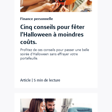
Finance personnelle
Cinq conseils pour fêter
l’Halloween à moindres
coûts.
Profitez de ces conseils pour passer une belle
soirée d’Halloween sans effrayer votre
portefeuille.
Article
|
5 min de lecture