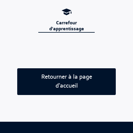
Carrefour
d'apprentissage
Retourner à la page
d’accueil