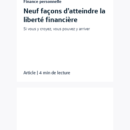
Finance personnelle
Neuf façons d’atteindre la
liberté financière
Si vous y croyez, vous pouvez y arriver
Article
|
4 min de lecture