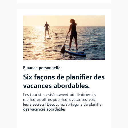
Finance personnelle
Six façons de planifier des
vacances abordables.
Les touristes avisés savent où dénicher les
meilleures offres pour leurs vacances; voici
leurs secrets! Découvrez six façons de planifier
des vacances abordables.