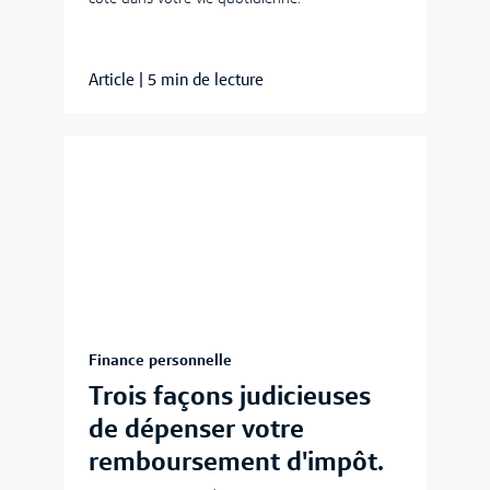
Article
|
5 min de lecture
Finance personnelle
Trois façons judicieuses
de dépenser votre
remboursement d'impôt.