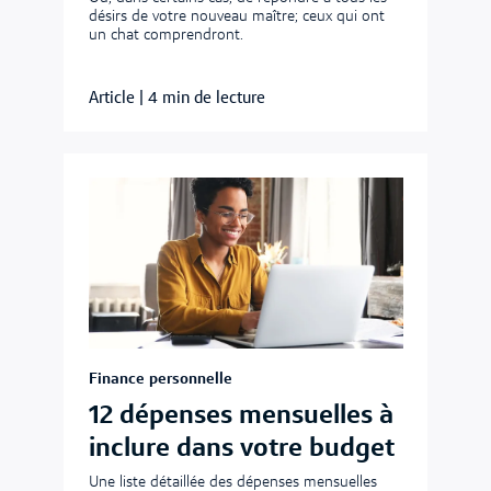
désirs de votre nouveau maître; ceux qui ont
un chat comprendront.
Article
|
4 min de lecture
Finance personnelle
12 dépenses mensuelles à
inclure dans votre budget
Une liste détaillée des dépenses mensuelles