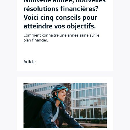
Nouvelle année, nouvelles
résolutions financières?
Voici cinq conseils pour
atteindre vos objectifs.
Comment connaître une année saine sur le
plan financier.
Article