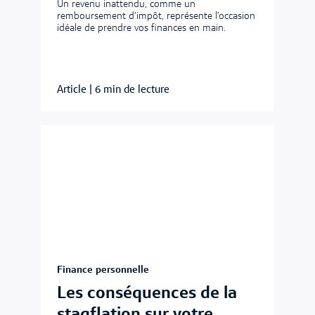
Un revenu inattendu, comme un
remboursement d’impôt, représente l’occasion
idéale de prendre vos finances en main.
Article
|
6 min de lecture
Finance personnelle
Les conséquences de la
stagflation sur votre