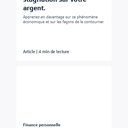
argent.
Apprenez-en davantage sur ce phénomène
économique et sur les façons de le contourner.
Article
|
4 min de lecture
Finance personnelle