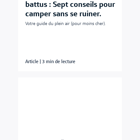
battus : Sept conseils pour
camper sans se ruiner.
Votre guide du plein air (pour moins cher).
Article
|
3 min de lecture