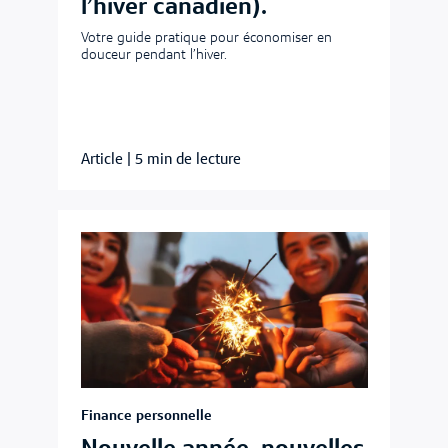
l’hiver canadien).
Votre guide pratique pour économiser en
douceur pendant l’hiver.
Article
|
5 min de lecture
Finance personnelle