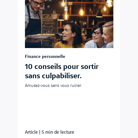
Finance personnelle
10 conseils pour sortir
sans culpabiliser.
Amusez-vous sans vous ruiner.
Article
|
5 min de lecture