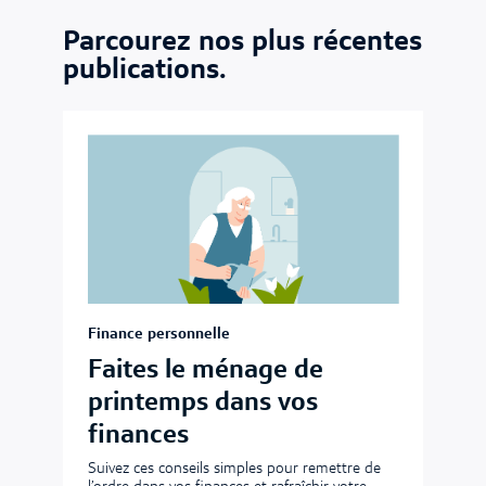
Parcourez nos plus récentes
publications.
Finance personnelle
Faites le ménage de
printemps dans vos
finances
Suivez ces conseils simples pour remettre de