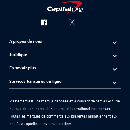
À propos de nous
Juridique
En savoir plus
Services bancaires en ligne
Mastercard est une marque déposée et le concept de cercles est une
marque de commerce de Mastercard International Incorporated.
Toutes les marques de commerce aux présentes appartiennent aux
entités auxquelles elles sont associées.