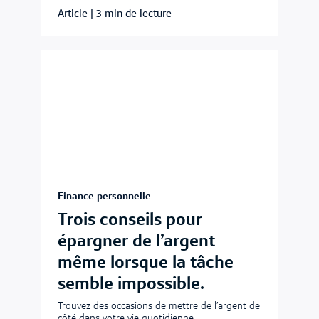
Article
|
3 min de lecture
Finance personnelle
Trois conseils pour
épargner de l’argent
même lorsque la tâche
semble impossible.
Trouvez des occasions de mettre de l’argent de
côté dans votre vie quotidienne.