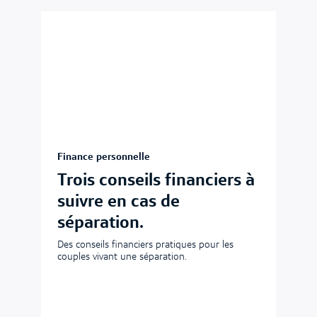
Finance personnelle
Trois conseils financiers à
suivre en cas de
séparation.
Des conseils financiers pratiques pour les
couples vivant une séparation.