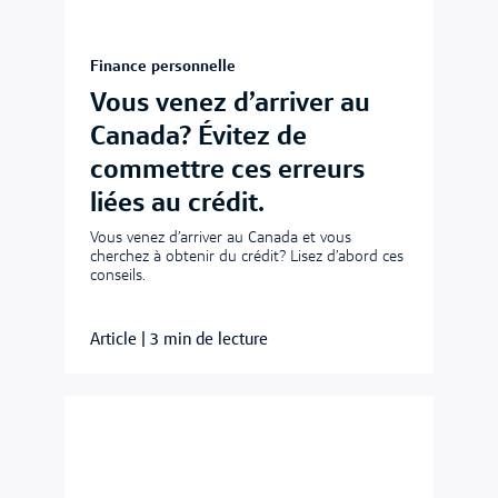
Finance personnelle
Vous venez d’arriver au
Canada? Évitez de
commettre ces erreurs
liées au crédit.
Vous venez d’arriver au Canada et vous
cherchez à obtenir du crédit? Lisez d’abord ces
conseils.
Article
|
3 min de lecture