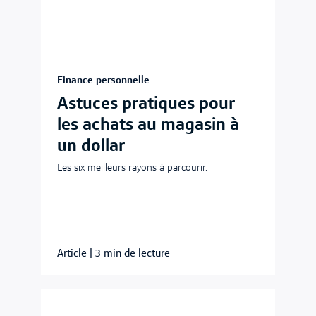
Finance personnelle
Astuces pratiques pour
les achats au magasin à
un dollar
Les six meilleurs rayons à parcourir.
Article
|
3 min de lecture