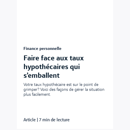
Finance personnelle
Faire face aux taux
hypothécaires qui
s’emballent
Votre taux hypothécaire est sur le point de
grimper? Voici des façons de gérer la situation
plus facilement.
Article
|
7 min de lecture