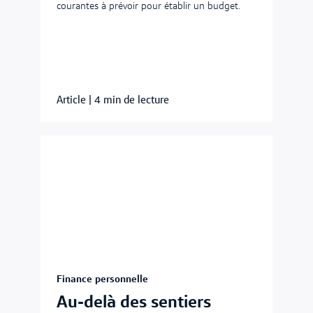
courantes à prévoir pour établir un budget.
Article
|
4 min de lecture
Finance personnelle
Au-delà des sentiers