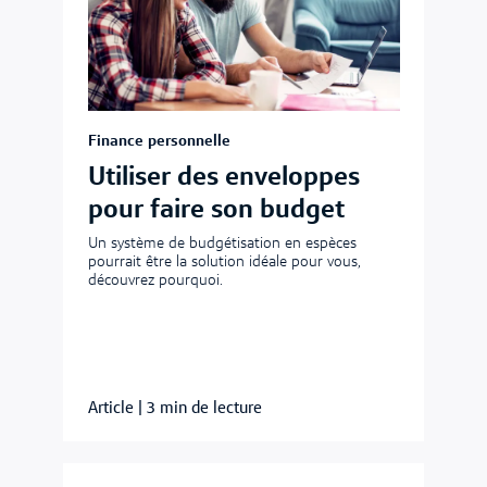
Finance personnelle
Utiliser des enveloppes
pour faire son budget
Un système de budgétisation en espèces
pourrait être la solution idéale pour vous,
découvrez pourquoi.
Article
|
3 min de lecture