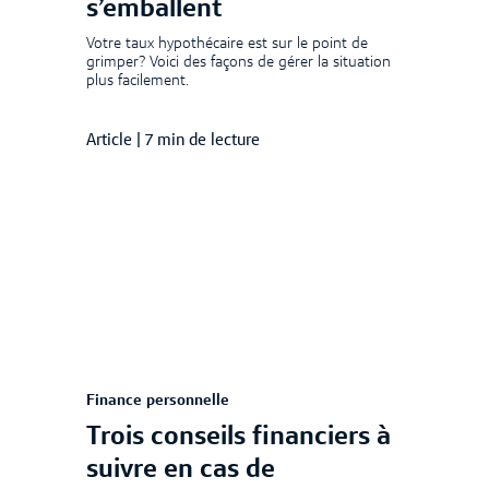
s’emballent
Votre taux hypothécaire est sur le point de
grimper? Voici des façons de gérer la situation
plus facilement.
Article
|
7 min de lecture
Finance personnelle
Trois conseils financiers à
suivre en cas de