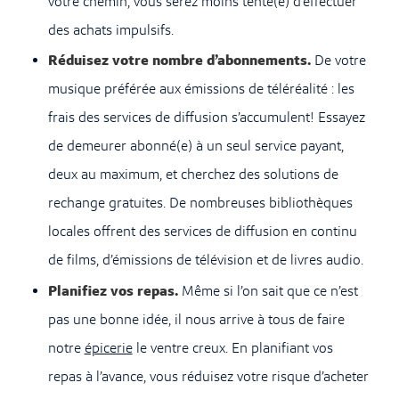
votre chemin, vous serez moins tenté(e) d’effectuer
des achats impulsifs.
Réduisez votre nombre d’abonnements.
De votre
musique préférée aux émissions de téléréalité : les
frais des services de diffusion s’accumulent! Essayez
de demeurer abonné(e) à un seul service payant,
deux au maximum, et cherchez des solutions de
rechange gratuites. De nombreuses bibliothèques
locales offrent des services de diffusion en continu
de films, d’émissions de télévision et de livres audio.
Planifiez vos repas.
Même si l’on sait que ce n’est
pas une bonne idée, il nous arrive à tous de faire
notre
épicerie
le ventre creux. En planifiant vos
repas à l’avance, vous réduisez votre risque d’acheter