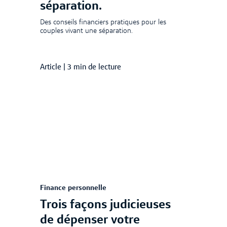
séparation.
Des conseils financiers pratiques pour les
couples vivant une séparation.
Article
|
3 min de lecture
Finance personnelle
Trois façons judicieuses
de dépenser votre