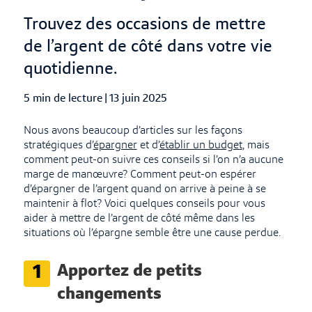
Trouvez des occasions de mettre
de l’argent de côté dans votre vie
quotidienne.
5 min de lecture
|
Published Date
13 juin 2025
Nous avons beaucoup d’articles sur les façons
stratégiques d’
épargner
et d’
établir un budget
, mais
comment peut-on suivre ces conseils si l’on n’a aucune
marge de manœuvre? Comment peut-on espérer
d’épargner de l’argent quand on arrive à peine à se
maintenir à flot? Voici quelques conseils pour vous
aider à mettre de l’argent de côté même dans les
situations où l’épargne semble être une cause perdue.
Apportez de petits
1
changements