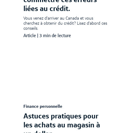
commettre ces erreurs
liées au crédit.
Vous venez d’arriver au Canada et vous
cherchez à obtenir du crédit? Lisez d’abord ces
conseils.
Article
|
3 min de lecture
Finance personnelle
Astuces pratiques pour
les achats au magasin à