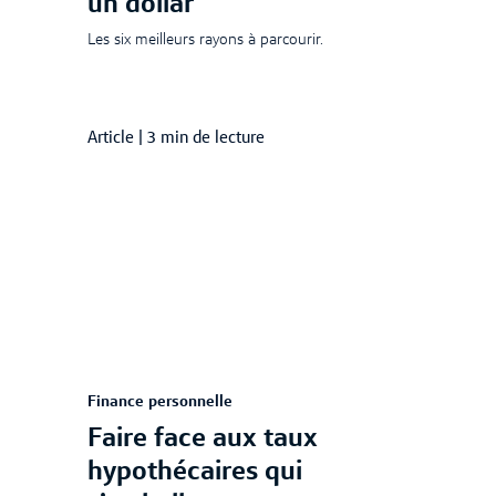
un dollar
Les six meilleurs rayons à parcourir.
Article
|
3 min de lecture
Finance personnelle
Faire face aux taux
hypothécaires qui