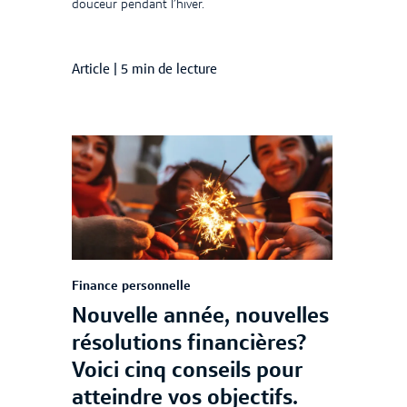
douceur pendant l’hiver.
Article
|
5 min de lecture
Finance personnelle
Nouvelle année, nouvelles
résolutions financières?
Voici cinq conseils pour
atteindre vos objectifs.