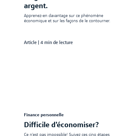
argent.
Apprenez-en davantage sur ce phénomène
économique et sur les façons de le contourner.
Article
|
4 min de lecture
Finance personnelle
Difficile d’économiser?
Ce n’est pas impossible! Suivez ces cinq étapes