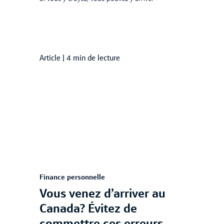
Article
|
4 min de lecture
Finance personnelle
Vous venez d’arriver au
Canada? Évitez de