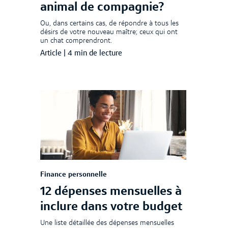
animal de compagnie?
Ou, dans certains cas, de répondre à tous les
désirs de votre nouveau maître; ceux qui ont
un chat comprendront.
Article
|
4 min de lecture
Finance personnelle
12 dépenses mensuelles à
inclure dans votre budget
Une liste détaillée des dépenses mensuelles