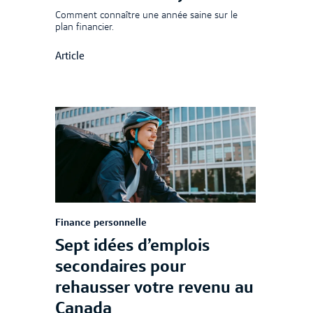
Comment connaître une année saine sur le
plan financier.
Article
Finance personnelle
Sept idées d’emplois
secondaires pour
rehausser votre revenu au
Canada