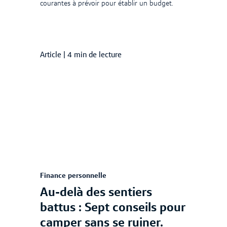
courantes à prévoir pour établir un budget.
Article
|
4 min de lecture
Finance personnelle
Au-delà des sentiers
battus : Sept conseils pour
camper sans se ruiner.