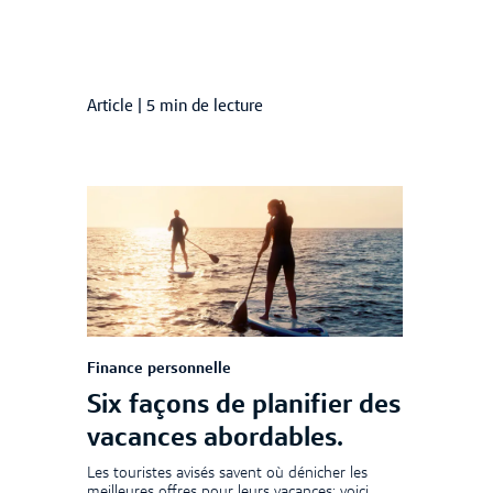
Article
|
5 min de lecture
Finance personnelle
Six façons de planifier des
vacances abordables.
Les touristes avisés savent où dénicher les
meilleures offres pour leurs vacances; voici