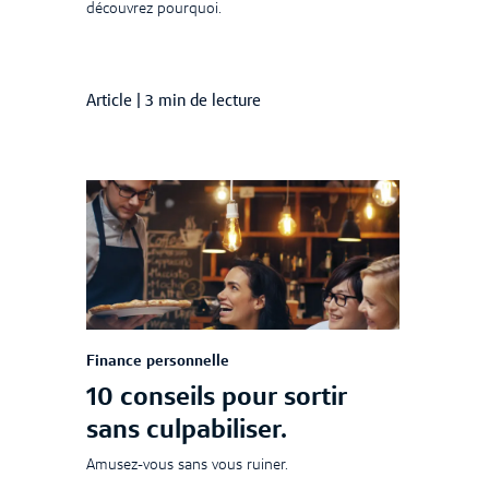
découvrez pourquoi.
Article
|
3 min de lecture
Finance personnelle
10 conseils pour sortir
sans culpabiliser.
Amusez-vous sans vous ruiner.