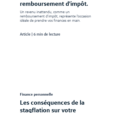
remboursement d'impôt.
Un revenu inattendu, comme un
remboursement d’impôt, représente l’occasion
idéale de prendre vos finances en main.
Article
|
6 min de lecture
Finance personnelle
Les conséquences de la
stagflation sur votre