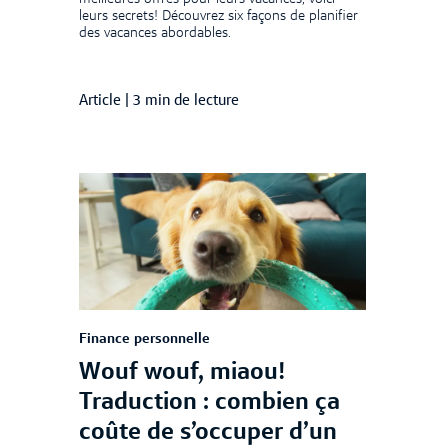
leurs secrets! Découvrez six façons de planifier
des vacances abordables.
Article
|
3 min de lecture
Finance personnelle
Wouf wouf, miaou!
Traduction : combien ça
coûte de s’occuper d’un