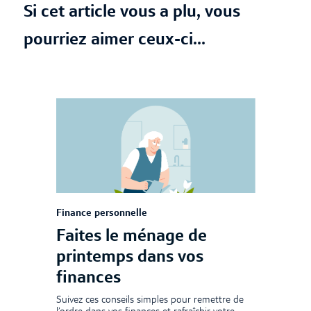
Si cet article vous a plu, vous
pourriez aimer ceux-ci...
Finance personnelle
Faites le ménage de
printemps dans vos
finances
Suivez ces conseils simples pour remettre de