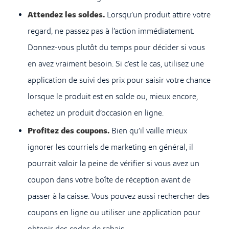
Attendez les soldes.
Lorsqu’un produit attire votre
regard, ne passez pas à l’action immédiatement.
Donnez-vous plutôt du temps pour décider si vous
en avez vraiment besoin. Si c’est le cas, utilisez une
application de suivi des prix pour saisir votre chance
lorsque le produit est en solde ou, mieux encore,
achetez un produit d’occasion en ligne.
Profitez des coupons.
Bien qu’il vaille mieux
ignorer les courriels de marketing en général, il
pourrait valoir la peine de vérifier si vous avez un
coupon dans votre boîte de réception avant de
passer à la caisse. Vous pouvez aussi rechercher des
coupons en ligne ou utiliser une application pour