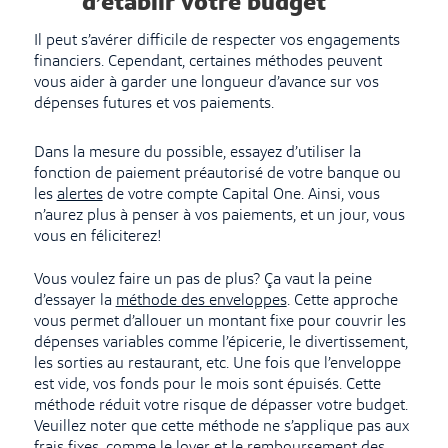
d’établir votre budget
Il peut s’avérer difficile de respecter vos engagements
financiers. Cependant, certaines méthodes peuvent
vous aider à garder une longueur d’avance sur vos
dépenses futures et vos paiements.
Dans la mesure du possible, essayez d’utiliser la
fonction de paiement préautorisé de votre banque ou
les
alertes
de votre compte Capital One. Ainsi, vous
n’aurez plus à penser à vos paiements, et un jour, vous
vous en féliciterez!
Vous voulez faire un pas de plus? Ça vaut la peine
d’essayer la
méthode des enveloppes
. Cette approche
vous permet d’allouer un montant fixe pour couvrir les
dépenses variables comme l’épicerie, le divertissement,
les sorties au restaurant, etc. Une fois que l’enveloppe
est vide, vos fonds pour le mois sont épuisés. Cette
méthode réduit votre risque de dépasser votre budget.
Veuillez noter que cette méthode ne s’applique pas aux