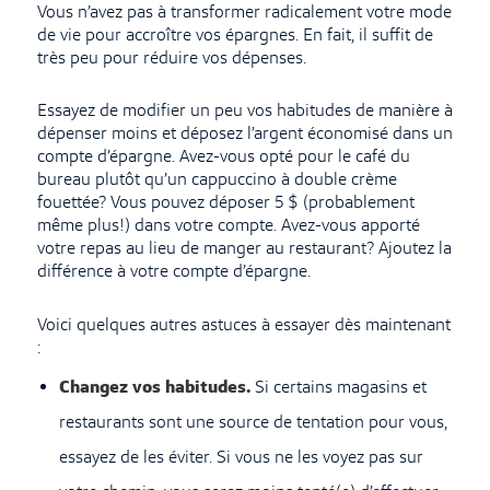
Vous n’avez pas à transformer radicalement votre mode
de vie pour accroître vos épargnes. En fait, il suffit de
très peu pour réduire vos dépenses.
Essayez de modifier un peu vos habitudes de manière à
dépenser moins et déposez l’argent économisé dans un
compte d’épargne. Avez-vous opté pour le café du
bureau plutôt qu’un cappuccino à double crème
fouettée? Vous pouvez déposer 5 $ (probablement
même plus!) dans votre compte. Avez-vous apporté
votre repas au lieu de manger au restaurant? Ajoutez la
différence à votre compte d’épargne.
Voici quelques autres astuces à essayer dès maintenant
:
Changez vos habitudes.
Si certains magasins et
restaurants sont une source de tentation pour vous,
essayez de les éviter. Si vous ne les voyez pas sur