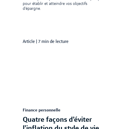
pour établir et atteindre vos objectifs
d’épargne.
Article
|
7 min de lecture
Finance personnelle
Quatre façons d’éviter
l’inflation du style de vie.