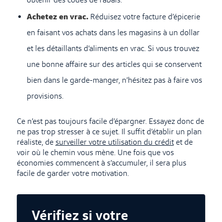
obtenir des codes de rabais.
Achetez en vrac.
Réduisez votre facture d’épicerie
en faisant vos achats dans les magasins à un dollar
et les détaillants d’aliments en vrac. Si vous trouvez
une bonne affaire sur des articles qui se conservent
bien dans le garde-manger, n’hésitez pas à faire vos
provisions.
Ce n’est pas toujours facile d’épargner. Essayez donc de
ne pas trop stresser à ce sujet. Il suffit d’établir un plan
réaliste, de
surveiller votre utilisation du crédit
et de
voir où le chemin vous mène. Une fois que vos
économies commencent à s’accumuler, il sera plus
facile de garder votre motivation.
Vérifiez si votre