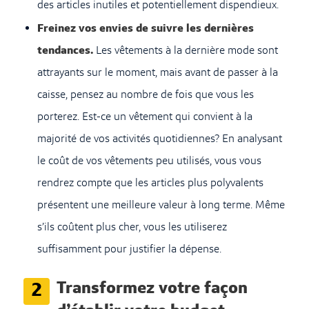
des articles inutiles et potentiellement dispendieux.
Freinez vos envies de suivre les dernières
tendances.
Les vêtements à la dernière mode sont
attrayants sur le moment, mais avant de passer à la
caisse, pensez au nombre de fois que vous les
porterez. Est-ce un vêtement qui convient à la
majorité de vos activités quotidiennes? En analysant
le coût de vos vêtements peu utilisés, vous vous
rendrez compte que les articles plus polyvalents
présentent une meilleure valeur à long terme. Même
s’ils coûtent plus cher, vous les utiliserez
suffisamment pour justifier la dépense.
Transformez votre façon
2