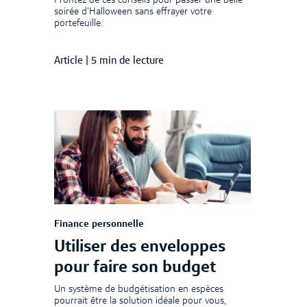
soirée d’Halloween sans effrayer votre
portefeuille.
Article
|
5 min de lecture
Finance personnelle
Utiliser des enveloppes
pour faire son budget
Un système de budgétisation en espèces
pourrait être la solution idéale pour vous,