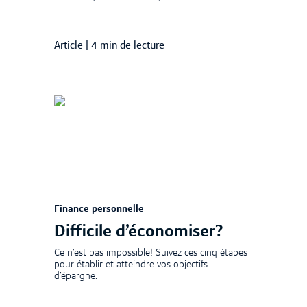
Article
|
4 min de lecture
Finance personnelle
Difficile d’économiser?
Ce n’est pas impossible! Suivez ces cinq étapes
pour établir et atteindre vos objectifs
d’épargne.