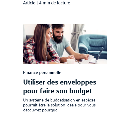
Article
|
4 min de lecture
Finance personnelle
Utiliser des enveloppes
pour faire son budget
Un système de budgétisation en espèces
pourrait être la solution idéale pour vous,
découvrez pourquoi.