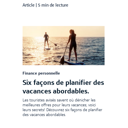
Article
|
5 min de lecture
Finance personnelle
Six façons de planifier des
vacances abordables.
Les touristes avisés savent où dénicher les
meilleures offres pour leurs vacances; voici
leurs secrets! Découvrez six façons de planifier
des vacances abordables.