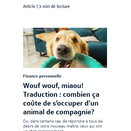
Article
|
3 min de lecture
Finance personnelle
Wouf wouf, miaou!
Traduction : combien ça
coûte de s’occuper d’un
animal de compagnie?
Ou, dans certains cas, de répondre à tous les
désirs de votre nouveau maître; ceux qui ont