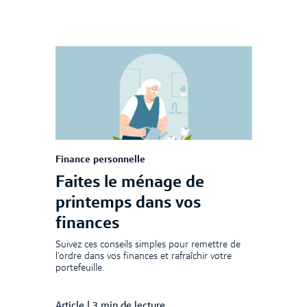
Finance personnelle
Faites le ménage de
printemps dans vos
finances
Suivez ces conseils simples pour remettre de
l’ordre dans vos finances et rafraîchir votre
portefeuille.
Article
|
3 min de lecture