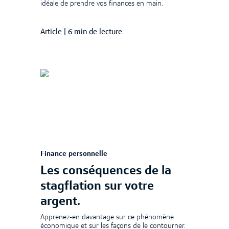
idéale de prendre vos finances en main.
Article
|
6 min de lecture
Finance personnelle
Les conséquences de la
stagflation sur votre
argent.
Apprenez-en davantage sur ce phénomène
économique et sur les façons de le contourner.