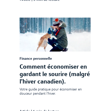
Finance personnelle
Comment économiser en
gardant le sourire (malgré
l’hiver canadien).
Votre guide pratique pour économiser en
douceur pendant l’hiver.