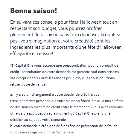
Bonne saison!
En suivant ces conseils pour fêter Halloween tout en
respectant son budget, vous pourrez profiter
pleinement de la saison sans trop dépenser. N’oubliez
pas : votre imagination et votre créativité sont les
ingrédients les plus importants d’une fête d’Halloween
effrayante et réussie!
*Si Capital One vous accorde une préapprobation pour un produit de
crédit, l’approbation de votre demande est garantie sauf dans certains
cas exceptionnels. Parmi les raisons pour lesquelles nous pourrions
refuser votre demande :
a. Il y a eu un changement à votre dossier de crédit, à vos
renseignements personnels, à votre situation financière ou à nos critères
de décision en matière de crédit entre le moment où vous avez reçu une
offre de préapprobation et le moment où Capital One prend une
décision au sujet de votre demande.
b. Votre demande a été signalée à des fins de prévention de la fraude.
c. Vous avez déjà un compte Capital One.