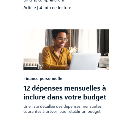
un chat comprendront.
Article
|
4 min de lecture
Finance personnelle
12 dépenses mensuelles à
inclure dans votre budget
Une liste détaillée des dépenses mensuelles
courantes à prévoir pour établir un budget.