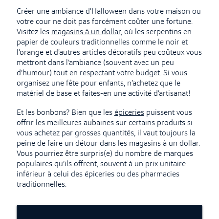
Créer une ambiance d’Halloween dans votre maison ou
votre cour ne doit pas forcément coûter une fortune.
Visitez les
magasins à un dollar
, où les serpentins en
papier de couleurs traditionnelles comme le noir et
l’orange et d’autres articles décoratifs peu coûteux vous
mettront dans l’ambiance (souvent avec un peu
d’humour) tout en respectant votre budget. Si vous
organisez une fête pour enfants, n’achetez que le
matériel de base et faites-en une activité d’artisanat!
Et les bonbons? Bien que les
épiceries
puissent vous
offrir les meilleures aubaines sur certains produits si
vous achetez par grosses quantités, il vaut toujours la
peine de faire un détour dans les magasins à un dollar.
Vous pourriez être surpris(e) du nombre de marques
populaires qu’ils offrent, souvent à un prix unitaire
inférieur à celui des épiceries ou des pharmacies
traditionnelles.