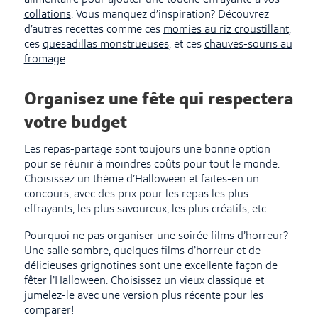
collations
. Vous manquez d’inspiration? Découvrez
d’autres recettes comme ces
momies au riz croustillant
,
ces
quesadillas monstrueuses
, et ces
chauves-souris au
fromage
.
Organisez une fête qui respectera
votre budget
Les repas-partage sont toujours une bonne option
pour se réunir à moindres coûts pour tout le monde.
Choisissez un thème d’Halloween et faites-en un
concours, avec des prix pour les repas les plus
effrayants, les plus savoureux, les plus créatifs, etc.
Pourquoi ne pas organiser une soirée films d’horreur?
Une salle sombre, quelques films d’horreur et de
délicieuses grignotines sont une excellente façon de
fêter l’Halloween. Choisissez un vieux classique et
jumelez-le avec une version plus récente pour les
comparer!