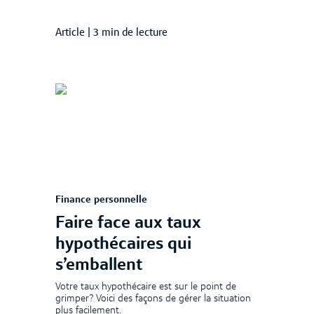
Article
|
3 min de lecture
Finance personnelle
Faire face aux taux
hypothécaires qui
s’emballent
Votre taux hypothécaire est sur le point de
grimper? Voici des façons de gérer la situation
plus facilement.