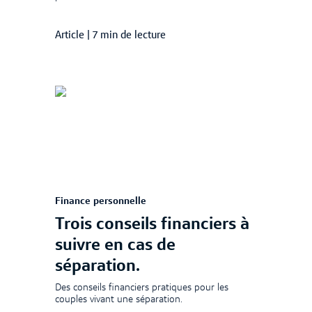
Article
|
7 min de lecture
Finance personnelle
Trois conseils financiers à
suivre en cas de
séparation.
Des conseils financiers pratiques pour les
couples vivant une séparation.