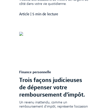
côté dans votre vie quotidienne.
Article
|
5 min de lecture
Finance personnelle
Trois façons judicieuses
de dépenser votre
remboursement d'impôt.
Un revenu inattendu, comme un
remboursement d’impôt, représente l’occasion