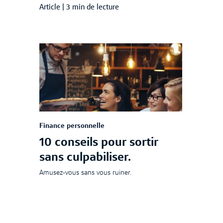
Article
|
3 min de lecture
Finance personnelle
10 conseils pour sortir
sans culpabiliser.
Amusez-vous sans vous ruiner.