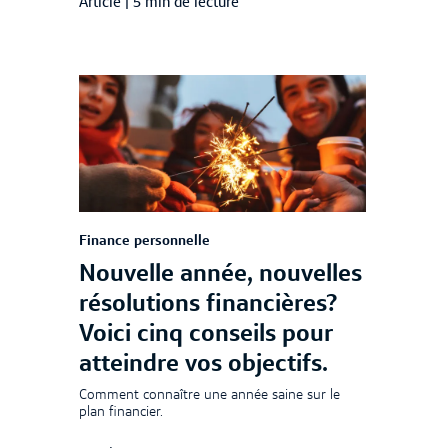
Article
|
5 min de lecture
Finance personnelle
Nouvelle année, nouvelles
résolutions financières?
Voici cinq conseils pour
atteindre vos objectifs.
Comment connaître une année saine sur le
plan financier.