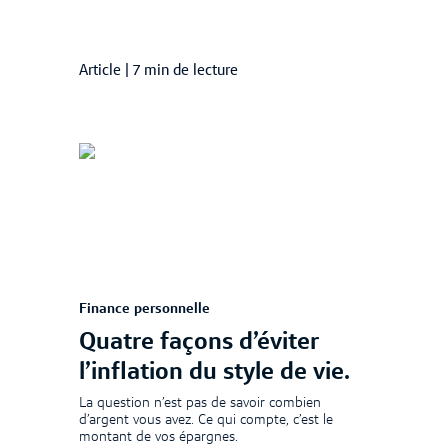
Article
|
7 min de lecture
Finance personnelle
Quatre façons d’éviter
l’inflation du style de vie.
La question n’est pas de savoir combien
d’argent vous avez. Ce qui compte, c’est le
montant de vos épargnes.