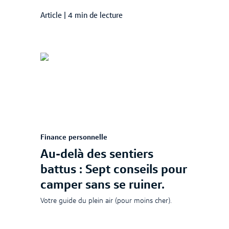
Article
|
4 min de lecture
Finance personnelle
Au-delà des sentiers
battus : Sept conseils pour
camper sans se ruiner.
Votre guide du plein air (pour moins cher).