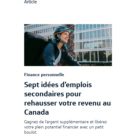
Article
Finance personnelle
Sept idées d’emplois
secondaires pour
rehausser votre revenu au
Canada
Gagnez de l’argent supplémentaire et libérez
votre plein potentiel financier avec un petit
boulot.