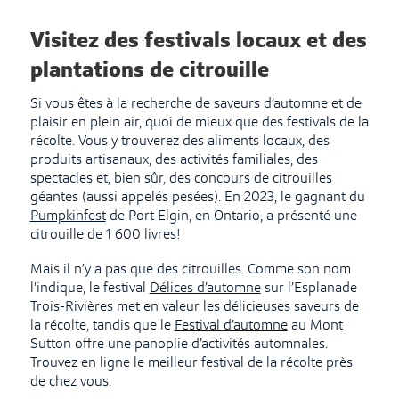
Visitez des festivals locaux et des
plantations de citrouille
Si vous êtes à la recherche de saveurs d’automne et de
plaisir en plein air, quoi de mieux que des festivals de la
récolte. Vous y trouverez des aliments locaux, des
produits artisanaux, des activités familiales, des
spectacles et, bien sûr, des concours de citrouilles
géantes (aussi appelés pesées). En 2023, le gagnant du
Pumpkinfest
de Port Elgin, en Ontario, a présenté une
citrouille de 1 600 livres!
Mais il n’y a pas que des citrouilles. Comme son nom
l'indique, le festival
Délices d’automne
sur l’Esplanade
Trois-Rivières met en valeur les délicieuses saveurs de
la récolte, tandis que le
Festival d’automne
au Mont
Sutton offre une panoplie d’activités automnales.
Trouvez en ligne le meilleur festival de la récolte près
de chez vous.