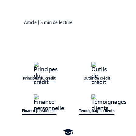
Article
|
5 min de lecture
Principes du crédit
Outils de crédit
Finance personnelle
Témoignages clients