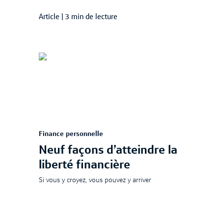
Article
|
3 min de lecture
Finance personnelle
Neuf façons d’atteindre la
liberté financière
Si vous y croyez, vous pouvez y arriver