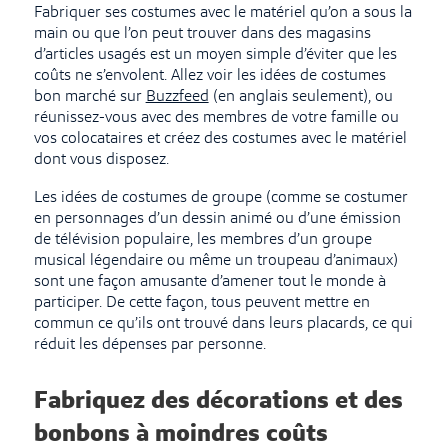
Fabriquer ses costumes avec le matériel qu’on a sous la
main ou que l’on peut trouver dans des magasins
d’articles usagés est un moyen simple d’éviter que les
coûts ne s’envolent. Allez voir les idées de costumes
bon marché sur
Buzzfeed
(en anglais seulement), ou
réunissez-vous avec des membres de votre famille ou
vos colocataires et créez des costumes avec le matériel
dont vous disposez.
Les idées de costumes de groupe (comme se costumer
en personnages d’un dessin animé ou d’une émission
de télévision populaire, les membres d’un groupe
musical légendaire ou même un troupeau d’animaux)
sont une façon amusante d’amener tout le monde à
participer. De cette façon, tous peuvent mettre en
commun ce qu’ils ont trouvé dans leurs placards, ce qui
réduit les dépenses par personne.
Fabriquez des décorations et des
bonbons à moindres coûts