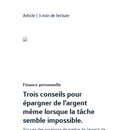
Article
|
3 min de lecture
Finance personnelle
Trois conseils pour
épargner de l’argent
même lorsque la tâche
semble impossible.
Trouvez des occasions de mettre de l’argent de