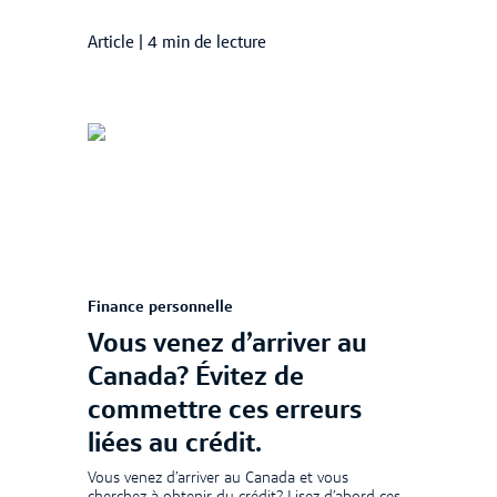
Article
|
4 min de lecture
Finance personnelle
Vous venez d’arriver au
Canada? Évitez de
commettre ces erreurs
liées au crédit.
Vous venez d’arriver au Canada et vous