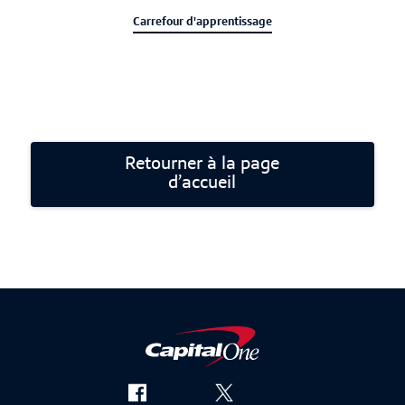
Carrefour d'apprentissage
Retourner à la page
d’accueil