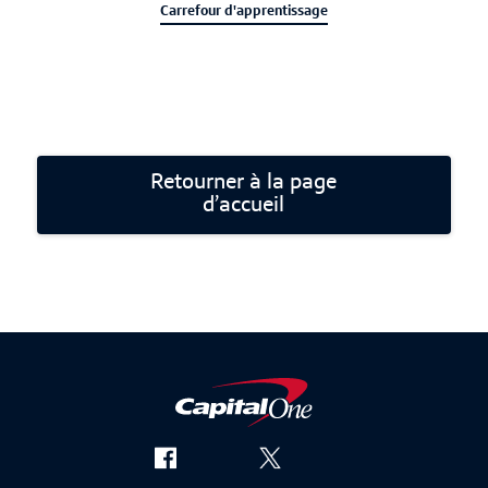
Carrefour d'apprentissage
Retourner à la page
d’accueil