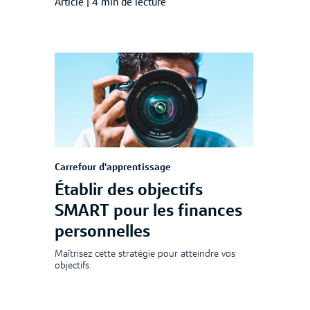
Article
|
4 min de lecture
Carrefour d'apprentissage
Établir des objectifs
SMART pour les finances
personnelles
Maîtrisez cette stratégie pour atteindre vos
objectifs.