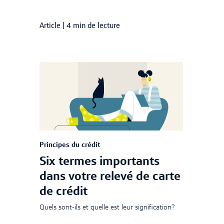
Article
|
4 min de lecture
Principes du crédit
Six termes importants
dans votre relevé de carte
de crédit
Quels sont-ils et quelle est leur signification?