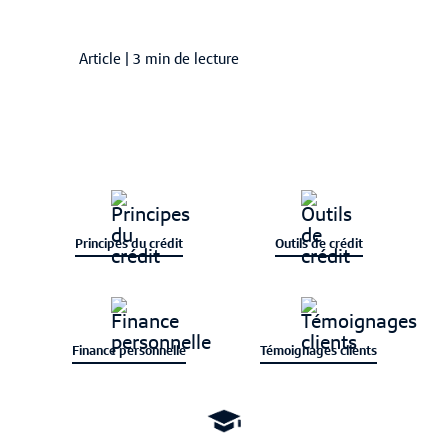
Article
|
3 min de lecture
Principes du crédit
Outils de crédit
Finance personnelle
Témoignages clients