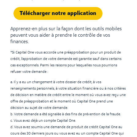
Télécharger notre application
Apprenez-en plus sur la façon dont les outils mobiles
peuvent vous aider à prendre le contrôle de vos
finances.
*Si Capital One vous accorde une préapprobation pour un produit de
crédit, l’approbation de votre demande est garantie sauf dans certains
cas exceptionnels. Parmi les raisons pour lesquelles nous pourrions
refuser votre demande :
a. Il y a eu un changement à votre dossier de crédit, à vos
renseignements personnels, à votre situation financière ou à nos critères
de décision en matière de crédit entre le moment où vous avez reçu une
offre de préapprobation et le moment où Capital One prend une
décision au sujet de votre demande.
b. Votre demande a été signalée à des fins de prévention de la fraude.
c. Vous avez déjà un compte Capital One.
d. Vous avez soumis une demande de produit de crédit Capital One au
cours des 30 derniers jours ou vous avez eu un compte Capital One qui