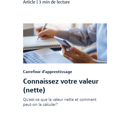
Article
|
3 min de lecture
Carrefour d'apprentissage
Connaissez votre valeur
(nette)
Qu’est-ce que la valeur nette et comment
peut-on la calculer?