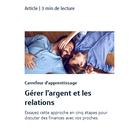
Article
|
3 min de lecture
Carrefour d'apprentissage
Gérer l’argent et les
relations
Essayez cette approche en cinq étapes pour
discuter des finances avec vos proches.