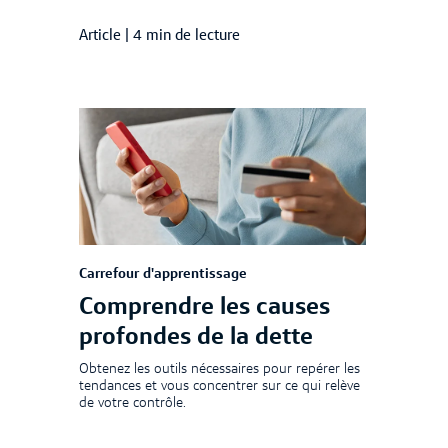
Article
|
4 min de lecture
Carrefour d'apprentissage
Comprendre les causes
profondes de la dette
Obtenez les outils nécessaires pour repérer les
tendances et vous concentrer sur ce qui relève
de votre contrôle.