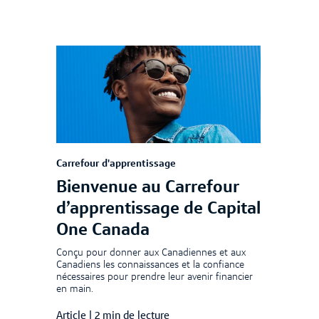
Carrefour d'apprentissage
Bienvenue au Carrefour
d’apprentissage de Capital
One Canada
Conçu pour donner aux Canadiennes et aux
Canadiens les connaissances et la confiance
nécessaires pour prendre leur avenir financier
en main.
Article
|
2 min de lecture