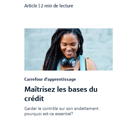
Article
|
2 min de lecture
Carrefour d'apprentissage
Maîtrisez les bases du
crédit
Garder le contrôle sur son endettement :
pourquoi est-ce essentiel?