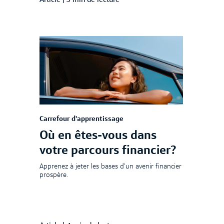
Article
|
3 min de lecture
Carrefour d'apprentissage
Où en êtes-vous dans
votre parcours financier?
Apprenez à jeter les bases d’un avenir financier
prospère.