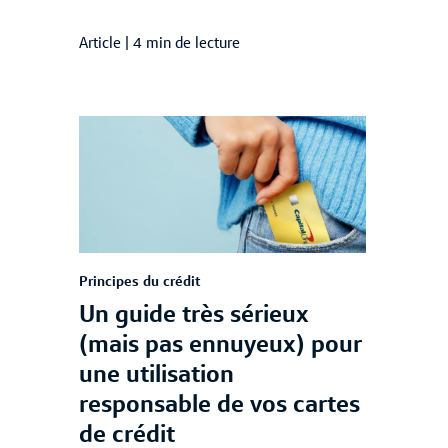
Article
|
4 min de lecture
Principes du crédit
Un guide très sérieux
(mais pas ennuyeux) pour
une utilisation
responsable de vos cartes
de crédit