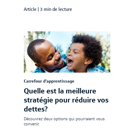
Article
|
3 min de lecture
Carrefour d'apprentissage
Quelle est la meilleure
stratégie pour réduire vos
dettes?
Découvrez deux options qui pourraient vous
convenir.