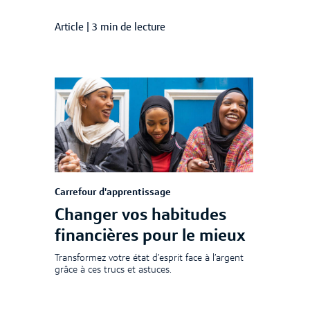
Article
|
3 min de lecture
Carrefour d'apprentissage
Changer vos habitudes
financières pour le mieux
Transformez votre état d’esprit face à l’argent
grâce à ces trucs et astuces.