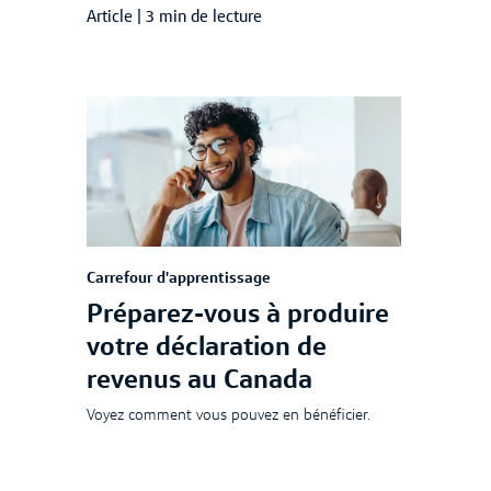
Article
|
3 min de lecture
Carrefour d'apprentissage
Préparez-vous à produire
votre déclaration de
revenus au Canada
Voyez comment vous pouvez en bénéficier.