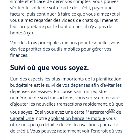
simple et efficace de gérer vos comptes. Vous pouvez
vérifier le solde de votre carte de crédit, payer une
facture, puis continuer à faire ce que vous aimez (et si
vous aimez regarder des vidéos de chats qui mènent
leur propriétaire par le bout du nez, il n’y a pas de
honte à ça).
Voici les trois principales raisons pour lesquelles vous
devriez profiter des outils mobiles pour gérer vos
finances.
Suivi où que vous soyez.
L’un des aspects les plus importants de la planification
budgétaire est le
suivi de vos dépenses
afin d’éviter les
dépenses excessives. En conservant un registre
numérique de vos transactions, vous serez en mesure
d’ajouter les nouvelles transactions rapidement, où que
MD
vous soyez. Et si vous avez une
carte Mastercard
de
Capital One
, notre
application bancaire mobile
vous
offre un aperçu détaillé de vos transactions par carte
de crédit. Vous pouvez notamment voir l’endroit où vos