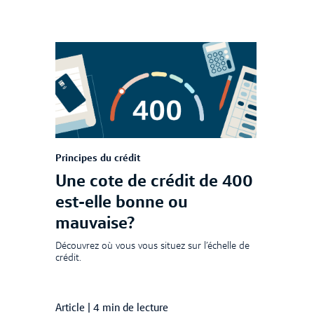
Principes du crédit
Une cote de crédit de 400
est-elle bonne ou
mauvaise?
Découvrez où vous vous situez sur l’échelle de
crédit.
Article
|
4 min de lecture