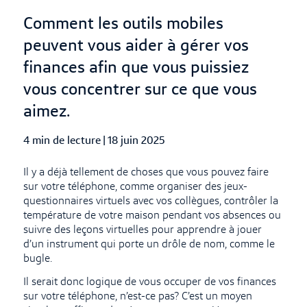
Comment les outils mobiles
peuvent vous aider à gérer vos
finances afin que vous puissiez
vous concentrer sur ce que vous
aimez.
4 min de lecture
|
Published Date
18 juin 2025
Il y a déjà tellement de choses que vous pouvez faire
sur votre téléphone, comme organiser des jeux-
questionnaires virtuels avec vos collègues, contrôler la
température de votre maison pendant vos absences ou
suivre des leçons virtuelles pour apprendre à jouer
d’un instrument qui porte un drôle de nom, comme le
bugle.
Il serait donc logique de vous occuper de vos finances
sur votre téléphone, n’est-ce pas? C’est un moyen