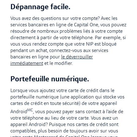
Dépannage facile.
Vous avez des questions sur votre compte? Avec les
services bancaires en ligne de Capital One, vous pouvez
résoudre de nombreux problèmes liés à votre compte
directement à partir de votre téléphone. Par exemple, si
vous vous rendez compte que votre NIP est bloqué
pendant un achat, connectez-vous aux services
bancaires en ligne pour
le déverrouiller
immédiatement
et le modifier.
Portefeuille numérique.
Lorsque vous ajoutez votre carte de crédit dans le
portefeuille numérique (une application qui stocke vos
cartes de crédit en toute sécurité) de votre appareil
MC
Android
, vous pouvez payer sans contact à l’aide de
votre téléphone au lieu de votre carte. Vous avez un
appareil Android? Puisque nos cartes de crédit sont
compatibles, plus besoin de toujours avoir sur vous