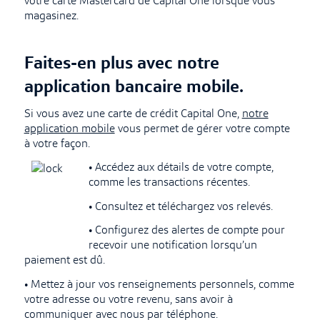
votre carte Mastercard de Capital One lorsque vous
magasinez.
Faites-en plus avec notre
application bancaire mobile.
Si vous avez une carte de crédit Capital One,
notre
application mobile
vous permet de gérer votre compte
à votre façon.
• Accédez aux détails de votre compte,
comme les transactions récentes.
• Consultez et téléchargez vos relevés.
• Configurez des alertes de compte pour
recevoir une notification lorsqu’un
paiement est dû.
• Mettez à jour vos renseignements personnels, comme
votre adresse ou votre revenu, sans avoir à
communiquer avec nous par téléphone.