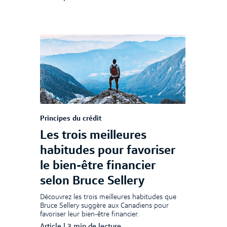
Principes du crédit
Les trois meilleures
habitudes pour favoriser
le bien-être financier
selon Bruce Sellery
Découvrez les trois meilleures habitudes que
Bruce Sellery suggère aux Canadiens pour
favoriser leur bien-être financier.