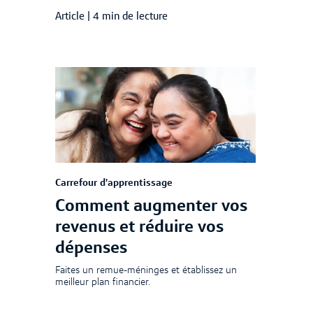
Article
|
4 min de lecture
Carrefour d'apprentissage
Comment augmenter vos
revenus et réduire vos
dépenses
Faites un remue-méninges et établissez un
meilleur plan financier.