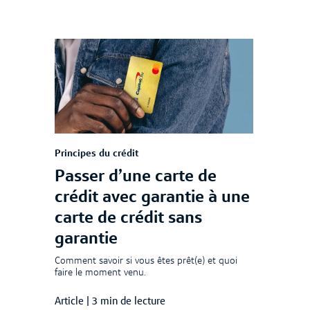
Principes du crédit
Passer d’une carte de
crédit avec garantie à une
carte de crédit sans
garantie
Comment savoir si vous êtes prêt(e) et quoi
faire le moment venu.
Article
|
3 min de lecture