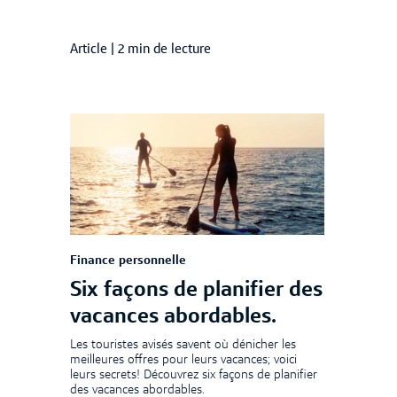
Article
|
2 min de lecture
Finance personnelle
Six façons de planifier des
vacances abordables.
Les touristes avisés savent où dénicher les
meilleures offres pour leurs vacances; voici
leurs secrets! Découvrez six façons de planifier
des vacances abordables.