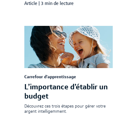
Article
|
3 min de lecture
Carrefour d'apprentissage
L’importance d’établir un
budget
Découvrez ces trois étapes pour gérer votre
argent intelligemment.