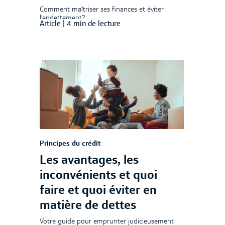
Comment maîtriser ses finances et éviter
l’endettement?
Article
|
4 min de lecture
Principes du crédit
Les avantages, les
inconvénients et quoi
faire et quoi éviter en
matière de dettes
Votre guide pour emprunter judicieusement