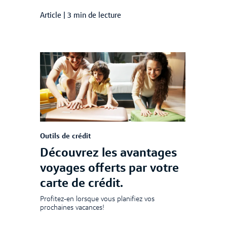
Article
|
3 min de lecture
Outils de crédit
Découvrez les avantages
voyages offerts par votre
carte de crédit.
Profitez-en lorsque vous planifiez vos
prochaines vacances!