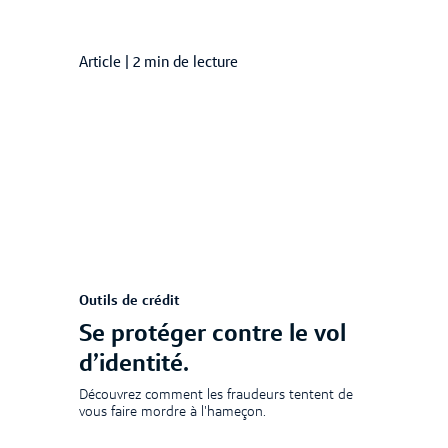
Article
|
2 min de lecture
Outils de crédit
Se protéger contre le vol
d’identité.
Découvrez comment les fraudeurs tentent de
vous faire mordre à l'hameçon.