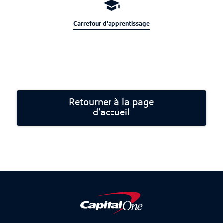
Carrefour d'apprentissage
Retourner à la page
d’accueil