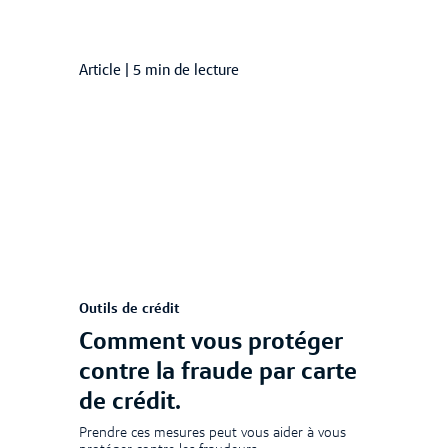
Article
|
5 min de lecture
Outils de crédit
Comment vous protéger
contre la fraude par carte
de crédit.
Prendre ces mesures peut vous aider à vous