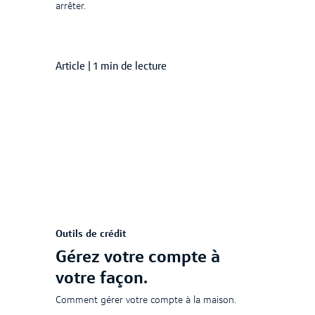
arrêter.
Article
|
1 min de lecture
Outils de crédit
Gérez votre compte à
votre façon.
Comment gérer votre compte à la maison.