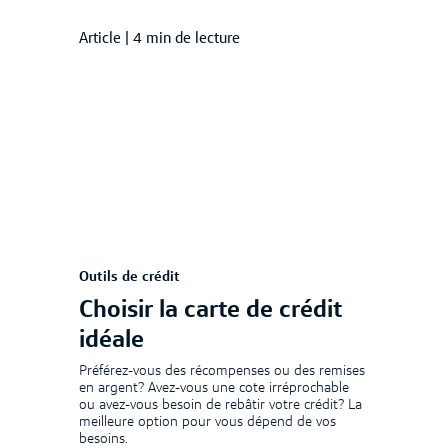
Article
|
4 min de lecture
Outils de crédit
Choisir la carte de crédit
idéale
Préférez-vous des récompenses ou des remises
en argent? Avez-vous une cote irréprochable
ou avez-vous besoin de rebâtir votre crédit? La
meilleure option pour vous dépend de vos
besoins.