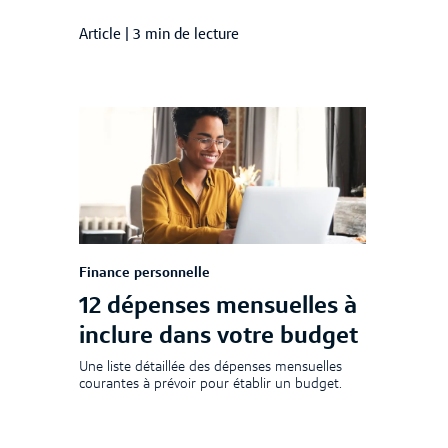
Article
|
3 min de lecture
Finance personnelle
12 dépenses mensuelles à
inclure dans votre budget
Une liste détaillée des dépenses mensuelles
courantes à prévoir pour établir un budget.