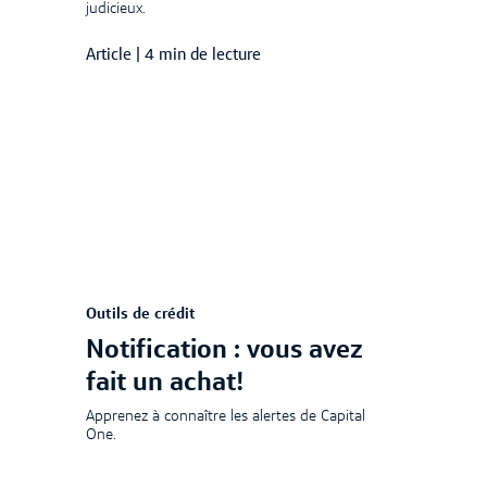
judicieux.
Article
|
4 min de lecture
Outils de crédit
Notification : vous avez
fait un achat!
Apprenez à connaître les alertes de Capital
One.