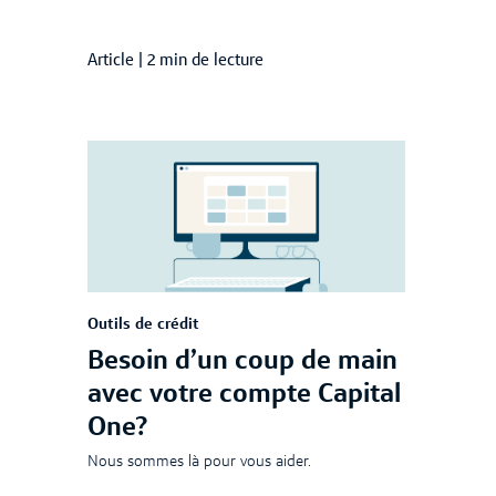
Article
|
2 min de lecture
Outils de crédit
Besoin d’un coup de main
avec votre compte Capital
One?
Nous sommes là pour vous aider.