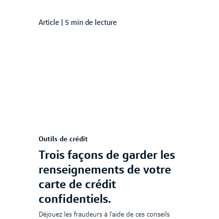
Article
|
5 min de lecture
Outils de crédit
Trois façons de garder les
renseignements de votre
carte de crédit
confidentiels.
Déjouez les fraudeurs à l’aide de ces conseils