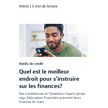
Article
|
5 min de lecture
Outils de crédit
Quel est le meilleur
endroit pour s’instruire
sur les finances?
Des Canadiennes et Canadiens n’ayant jamais
reçu d’éducation financière prennent leurs
finances en main.