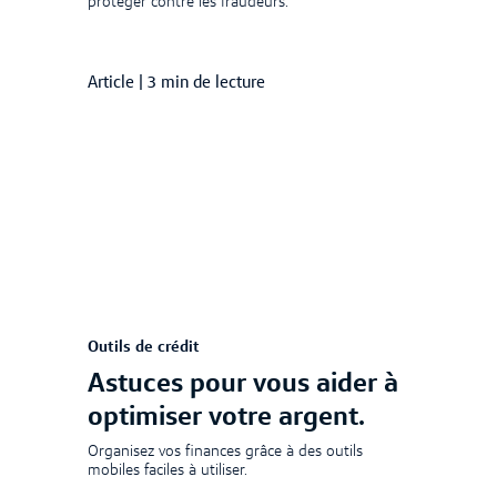
protéger contre les fraudeurs.
Article
|
3 min de lecture
Outils de crédit
Astuces pour vous aider à
optimiser votre argent.
Organisez vos finances grâce à des outils
mobiles faciles à utiliser.