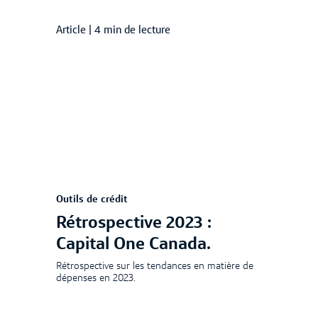
Article
|
4 min de lecture
Outils de crédit
Rétrospective 2023 :
Capital One Canada.
Rétrospective sur les tendances en matière de
dépenses en 2023.