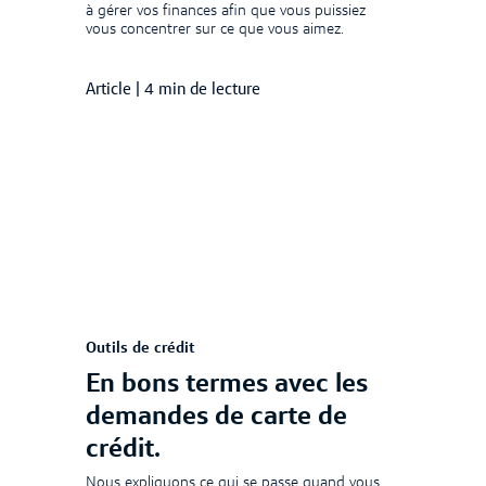
à gérer vos finances afin que vous puissiez
vous concentrer sur ce que vous aimez.
Article
|
4 min de lecture
Outils de crédit
En bons termes avec les
demandes de carte de
crédit.
Nous expliquons ce qui se passe quand vous