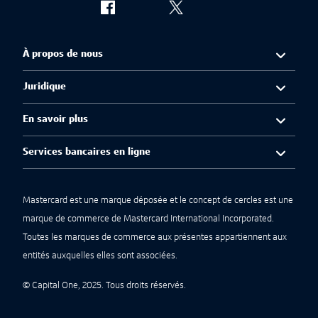
À propos de nous
Juridique
En savoir plus
Services bancaires en ligne
Mastercard est une marque déposée et le concept de cercles est une
marque de commerce de Mastercard International Incorporated.
Toutes les marques de commerce aux présentes appartiennent aux
entités auxquelles elles sont associées.
© Capital One, 2025. Tous droits réservés.