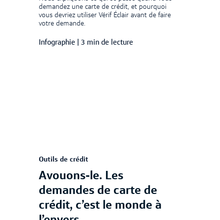
demandez une carte de crédit, et pourquoi
vous devriez utiliser Vérif Éclair avant de faire
votre demande.
Infographie
|
3 min de lecture
Outils de crédit
Avouons-le. Les
demandes de carte de
crédit, c’est le monde à