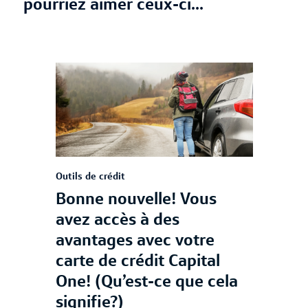
pourriez aimer ceux-ci...
Outils de crédit
Bonne nouvelle! Vous
avez accès à des
avantages avec votre
carte de crédit Capital
One! (Qu’est-ce que cela
signifie?)