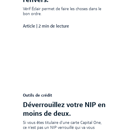
l’envers.
Vérif Éclair permet de faire les choses dans le
bon ordre.
Article
|
2 min de lecture
Outils de crédit
Déverrouillez votre NIP en
moins de deux.
Si vous êtes titulaire d’une carte Capital One,
ce n’est pas un NIP verrouillé qui va vous