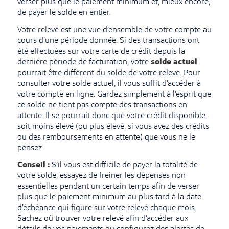
verser plus que le paiement minimum et, mieux encore,
de payer le solde en entier.
Votre relevé est une vue d’ensemble de votre compte au
cours d’une période donnée. Si des transactions ont
été effectuées sur votre carte de crédit depuis la
dernière période de facturation, votre
solde actuel
pourrait être différent du solde de votre relevé. Pour
consulter votre solde actuel, il vous suffit d’accéder à
votre compte en ligne. Gardez simplement à l’esprit que
ce solde ne tient pas compte des transactions en
attente. Il se pourrait donc que votre crédit disponible
soit moins élevé (ou plus élevé, si vous avez des crédits
ou des remboursements en attente) que vous ne le
pensez.
Conseil
:
S’il vous est difficile de payer la totalité de
votre solde, essayez de freiner les dépenses non
essentielles pendant un certain temps afin de verser
plus que le paiement minimum au plus tard à la date
d’échéance qui figure sur votre relevé chaque mois.
Sachez où trouver votre relevé afin d’accéder aux