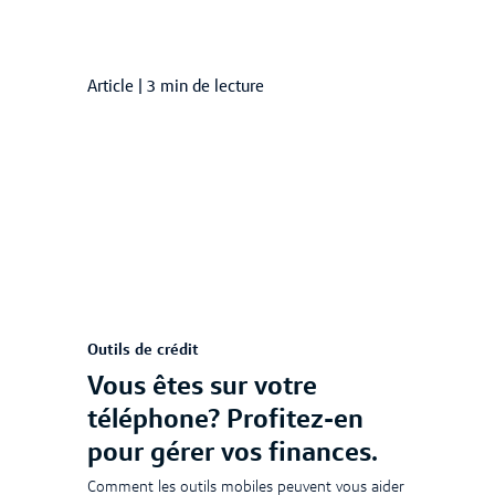
Article
|
3 min de lecture
Outils de crédit
Vous êtes sur votre
téléphone? Profitez-en
pour gérer vos finances.
Comment les outils mobiles peuvent vous aider