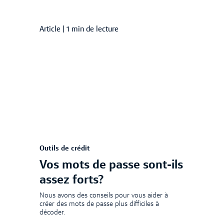
Article
|
1 min de lecture
Outils de crédit
Vos mots de passe sont-ils
assez forts?
Nous avons des conseils pour vous aider à
créer des mots de passe plus difficiles à
décoder.