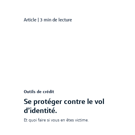
Article
|
3 min de lecture
Outils de crédit
Se protéger contre le vol
d’identité.
Et quoi faire si vous en êtes victime.