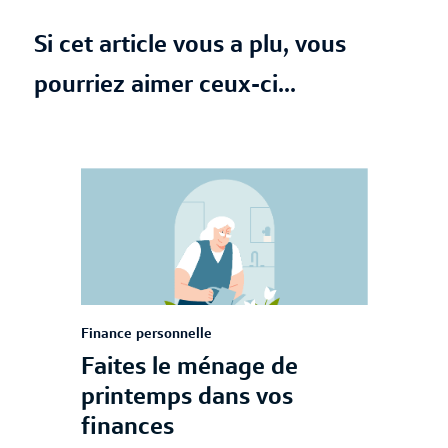
Si cet article vous a plu, vous
pourriez aimer ceux-ci...
Finance personnelle
Faites le ménage de
printemps dans vos
finances