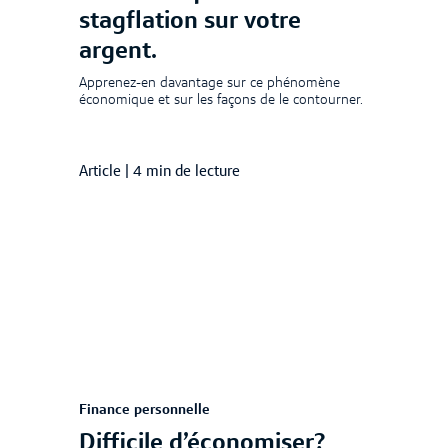
stagflation sur votre
argent.
Apprenez-en davantage sur ce phénomène
économique et sur les façons de le contourner.
Article
|
4 min de lecture
Finance personnelle
Difficile d’économiser?