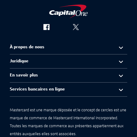
À propos de nous
Juridique
En savoir plus
Services bancaires en ligne
Mastercard est une marque déposée et le concept de cercles est une
marque de commerce de Mastercard International Incorporated.
Toutes les marques de commerce aux présentes appartiennent aux
entités auxquelles elles sont associées.