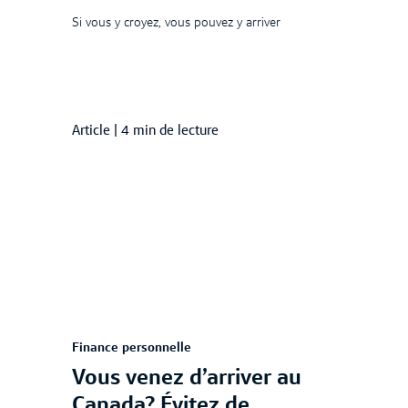
Si vous y croyez, vous pouvez y arriver
Article
|
4 min de lecture
Finance personnelle
Vous venez d’arriver au
Canada? Évitez de