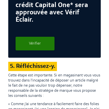
crédit Capital One* sera
approuvée avec Vérif
Éclair.
Vérifier
5. Réfléchissez-y.
Cette étape est importante. Si en magasinant vous vous
trouvez dans l’incapacité de déposer un article malgré
le fait de ne pas vouloir trop dépenser, notre
responsable de la stratégie de marque vous propose
les conseils suivants :
« Comme j’ai une tendance à facilement faire des folies