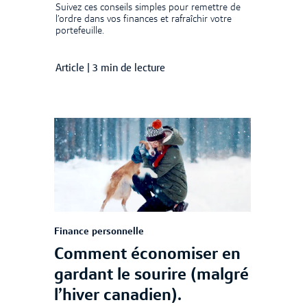
Suivez ces conseils simples pour remettre de
l’ordre dans vos finances et rafraîchir votre
portefeuille.
Article
|
3 min de lecture
Finance personnelle
Comment économiser en
gardant le sourire (malgré
l’hiver canadien).