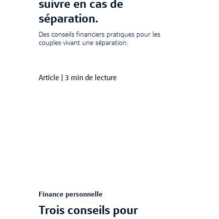
suivre en cas de
séparation.
Des conseils financiers pratiques pour les
couples vivant une séparation.
Article
|
3 min de lecture
Finance personnelle
Trois conseils pour