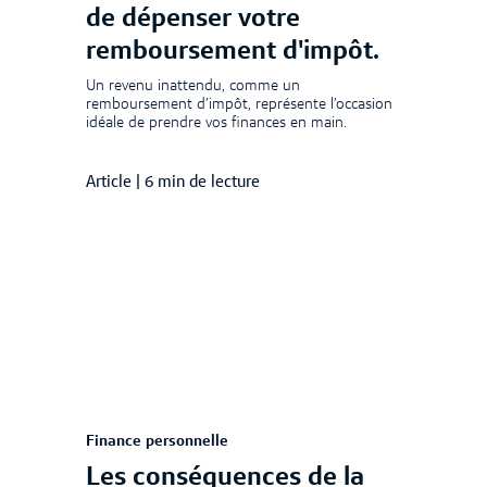
de dépenser votre
remboursement d'impôt.
Un revenu inattendu, comme un
remboursement d’impôt, représente l’occasion
idéale de prendre vos finances en main.
Article
|
6 min de lecture
Finance personnelle
Les conséquences de la