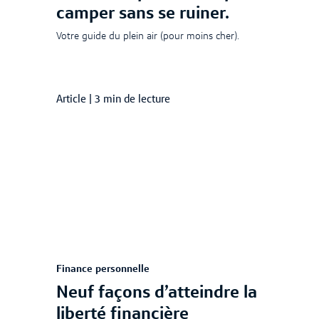
camper sans se ruiner.
Votre guide du plein air (pour moins cher).
Article
|
3 min de lecture
Finance personnelle
Neuf façons d’atteindre la
liberté financière