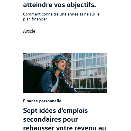
atteindre vos objectifs.
Comment connaître une année saine sur le
plan financier.
Article
Finance personnelle
Sept idées d’emplois
secondaires pour
rehausser votre revenu au