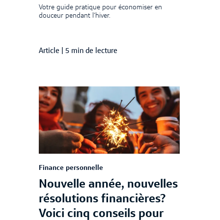
Votre guide pratique pour économiser en
douceur pendant l’hiver.
Article
|
5 min de lecture
Finance personnelle
Nouvelle année, nouvelles
résolutions financières?
Voici cinq conseils pour