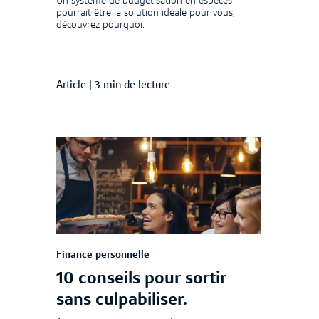
Un système de budgétisation en espèces
pourrait être la solution idéale pour vous,
découvrez pourquoi.
Article
|
3 min de lecture
Finance personnelle
10 conseils pour sortir
sans culpabiliser.