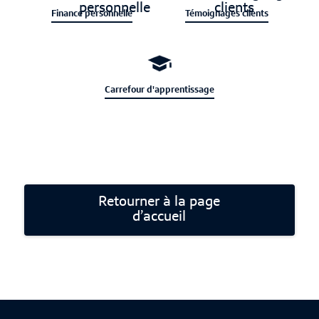
Finance personnelle
Témoignages clients
Carrefour d'apprentissage
Retourner à la page
d’accueil