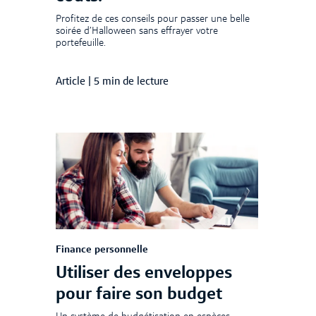
Profitez de ces conseils pour passer une belle
soirée d’Halloween sans effrayer votre
portefeuille.
Article
|
5 min de lecture
Finance personnelle
Utiliser des enveloppes
pour faire son budget