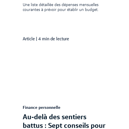
Une liste détaillée des dépenses mensuelles
courantes à prévoir pour établir un budget.
Article
|
4 min de lecture
Finance personnelle
Au-delà des sentiers
battus : Sept conseils pour