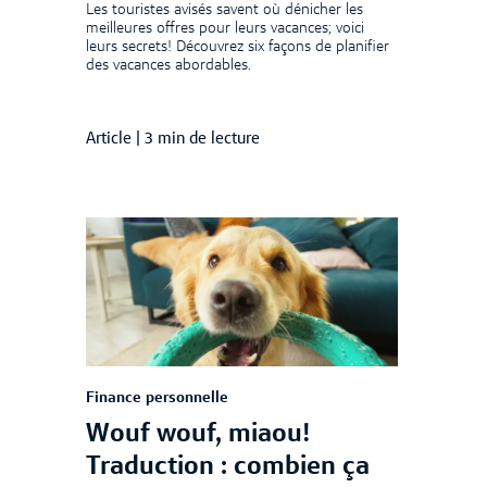
Les touristes avisés savent où dénicher les
meilleures offres pour leurs vacances; voici
leurs secrets! Découvrez six façons de planifier
des vacances abordables.
Article
|
3 min de lecture
Finance personnelle
Wouf wouf, miaou!
Traduction : combien ça