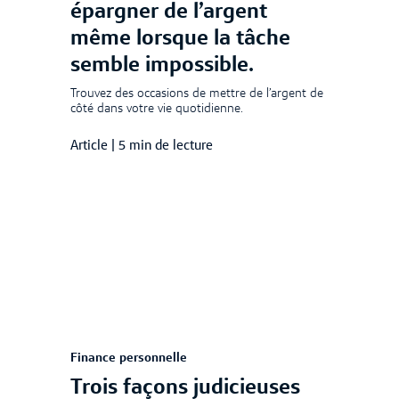
épargner de l’argent
même lorsque la tâche
semble impossible.
Trouvez des occasions de mettre de l’argent de
côté dans votre vie quotidienne.
Article
|
5 min de lecture
Finance personnelle
Trois façons judicieuses