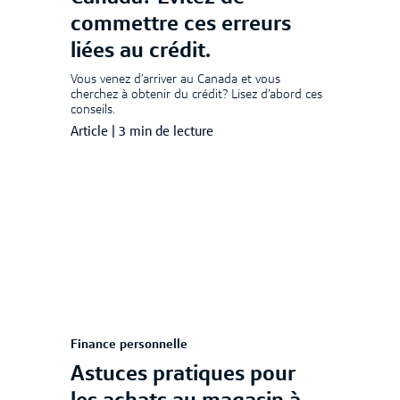
commettre ces erreurs
liées au crédit.
Vous venez d’arriver au Canada et vous
cherchez à obtenir du crédit? Lisez d’abord ces
conseils.
Article
|
3 min de lecture
Finance personnelle
Astuces pratiques pour