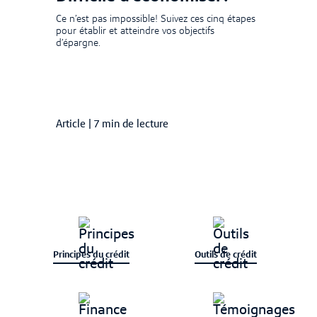
Ce n’est pas impossible! Suivez ces cinq étapes
pour établir et atteindre vos objectifs
d’épargne.
Article
|
7 min de lecture
Principes du crédit
Outils de crédit