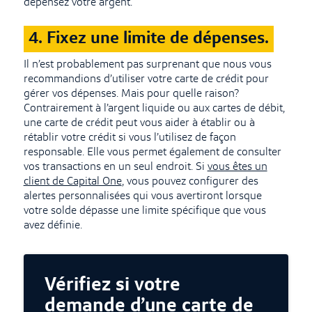
dépensez votre argent.
4. Fixez une limite de dépenses.
Il n’est probablement pas surprenant que nous vous
recommandions d’utiliser votre carte de crédit pour
gérer vos dépenses. Mais pour quelle raison?
Contrairement à l’argent liquide ou aux cartes de débit,
une carte de crédit peut vous aider à établir ou à
rétablir votre crédit si vous l’utilisez de façon
responsable. Elle vous permet également de consulter
vos transactions en un seul endroit. Si
vous êtes un
client de Capital One
, vous pouvez configurer des
alertes personnalisées qui vous avertiront lorsque
votre solde dépasse une limite spécifique que vous
avez définie.
Vérifiez si votre
demande d’une carte de