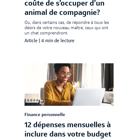
coûte de s’occuper d’un
animal de compagnie?
Ou, dans certains cas, de répondre à tous les
désirs de votre nouveau maître; ceux qui ont
un chat comprendront.
Article
|
4 min de lecture
Finance personnelle
12 dépenses mensuelles à
inclure dans votre budget