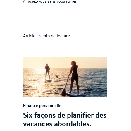
Amusez-vous sans vous ruiner.
Article
|
5 min de lecture
Finance personnelle
Six façons de planifier des
vacances abordables.