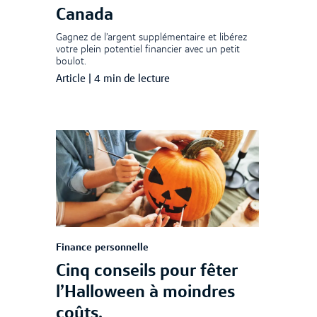
Canada
Gagnez de l’argent supplémentaire et libérez
votre plein potentiel financier avec un petit
boulot.
Article
|
4 min de lecture
Finance personnelle
Cinq conseils pour fêter
l’Halloween à moindres
coûts.