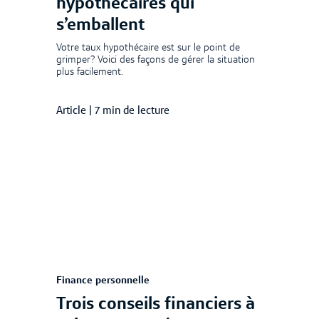
hypothécaires qui
s’emballent
Votre taux hypothécaire est sur le point de
grimper? Voici des façons de gérer la situation
plus facilement.
Article
|
7 min de lecture
Finance personnelle
Trois conseils financiers à