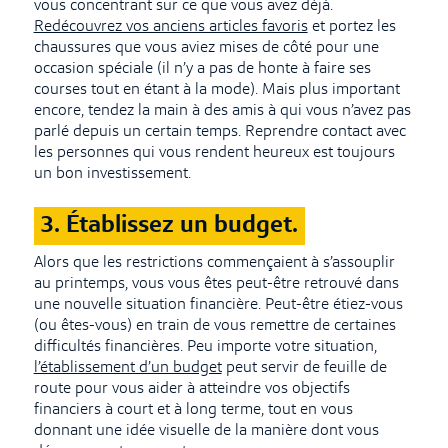
vous concentrant sur ce que vous avez déjà.
Redécouvrez vos anciens articles favoris
et portez les
chaussures que vous aviez mises de côté pour une
occasion spéciale (il n’y a pas de honte à faire ses
courses tout en étant à la mode). Mais plus important
encore, tendez la main à des amis à qui vous n’avez pas
parlé depuis un certain temps. Reprendre contact avec
les personnes qui vous rendent heureux est toujours
un bon investissement.
3. Établissez un budget.
Alors que les restrictions commençaient à s’assouplir
au printemps, vous vous êtes peut-être retrouvé dans
une nouvelle situation financière. Peut-être étiez-vous
(ou êtes-vous) en train de vous remettre de certaines
difficultés financières. Peu importe votre situation,
l’établissement d’un budget
peut servir de feuille de
route pour vous aider à atteindre vos objectifs
financiers à court et à long terme, tout en vous
donnant une idée visuelle de la manière dont vous