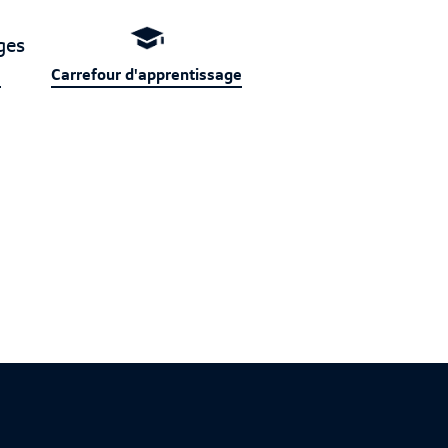
s
Carrefour d'apprentissage