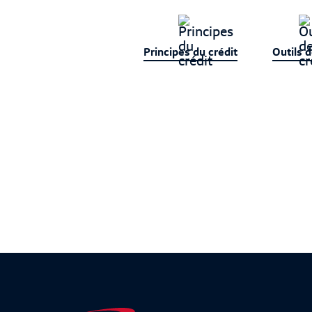
Principes du crédit
Outils d