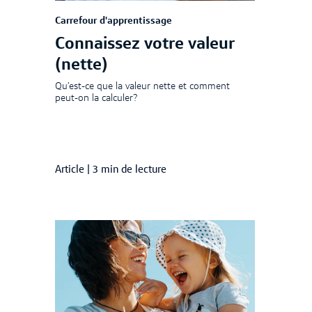
Carrefour d'apprentissage
Connaissez votre valeur
(nette)
Qu’est-ce que la valeur nette et comment
peut-on la calculer?
Article
|
3 min de lecture