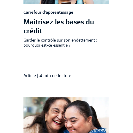
Carrefour d'apprentissage
Maîtrisez les bases du
crédit
Garder le contrôle sur son endettement :
pourquoi est-ce essentiel?
Article
|
4 min de lecture