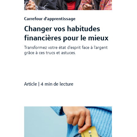
Carrefour d'apprentissage
Changer vos habitudes
financières pour le mieux
Transformez votre état d’esprit face à l’argent
grâce à ces trucs et astuces.
Article
|
4 min de lecture