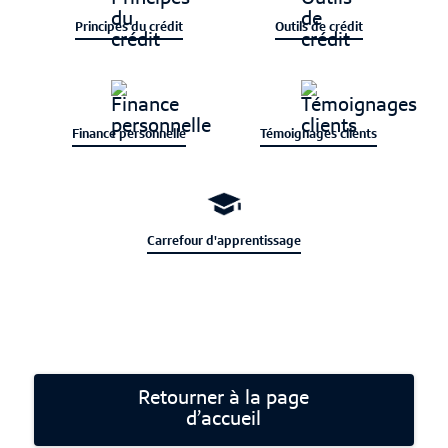
Principes du crédit
Outils de crédit
Finance personnelle
Témoignages clients
Carrefour d'apprentissage
Retourner à la page
d’accueil