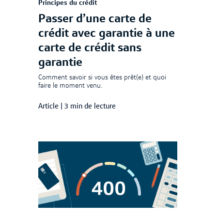
Principes du crédit
Passer d’une carte de
crédit avec garantie à une
carte de crédit sans
garantie
Comment savoir si vous êtes prêt(e) et quoi
faire le moment venu.
Article
|
3 min de lecture