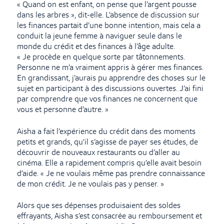
« Quand on est enfant, on pense que l’argent pousse
dans les arbres », dit-elle. L’absence de discussion sur
les finances partait d’une bonne intention, mais cela a
conduit la jeune femme à naviguer seule dans le
monde du crédit et des finances à l’âge adulte.
« Je procède en quelque sorte par tâtonnements.
Personne ne m’a vraiment appris à gérer mes finances.
En grandissant, j’aurais pu apprendre des choses sur le
sujet en participant à des discussions ouvertes. J’ai fini
par comprendre que vos finances ne concernent que
vous et personne d’autre. »
Aisha a fait l’expérience du crédit dans des moments
petits et grands, qu’il s’agisse de payer ses études, de
découvrir de nouveaux restaurants ou d’aller au
cinéma. Elle a rapidement compris qu’elle avait besoin
d’aide. « Je ne voulais même pas prendre connaissance
de mon crédit. Je ne voulais pas y penser. »
Alors que ses dépenses produisaient des soldes
effrayants, Aisha s’est consacrée au remboursement et