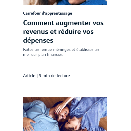
Carrefour d'apprentissage
Comment augmenter vos
revenus et réduire vos
dépenses
Faites un remue-méninges et établissez un
meilleur plan financier.
Article
|
3 min de lecture