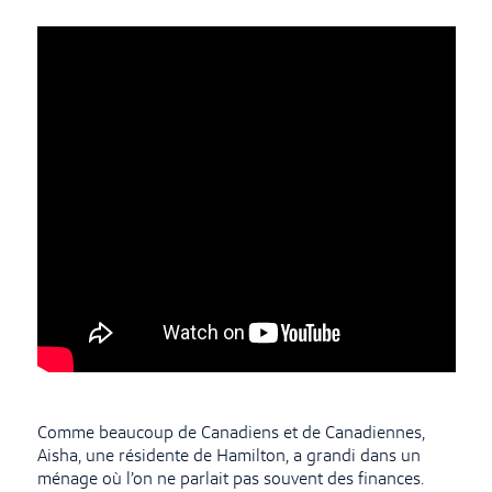
Comme beaucoup de Canadiens et de Canadiennes,
Aisha, une résidente de Hamilton, a grandi dans un
ménage où l’on ne parlait pas souvent des finances.