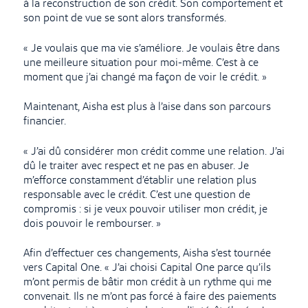
à la reconstruction de son crédit. Son comportement et
son point de vue se sont alors transformés.
« Je voulais que ma vie s’améliore. Je voulais être dans
une meilleure situation pour moi-même. C’est à ce
moment que j’ai changé ma façon de voir le crédit. »
Maintenant, Aisha est plus à l’aise dans son parcours
financier.
« J’ai dû considérer mon crédit comme une relation. J’ai
dû le traiter avec respect et ne pas en abuser. Je
m’efforce constamment d’établir une relation plus
responsable avec le crédit. C’est une question de
compromis : si je veux pouvoir utiliser mon crédit, je
dois pouvoir le rembourser. »
Afin d’effectuer ces changements, Aisha s’est tournée
vers Capital One. « J’ai choisi Capital One parce qu’ils
m’ont permis de bâtir mon crédit à un rythme qui me
convenait. Ils ne m’ont pas forcé à faire des paiements