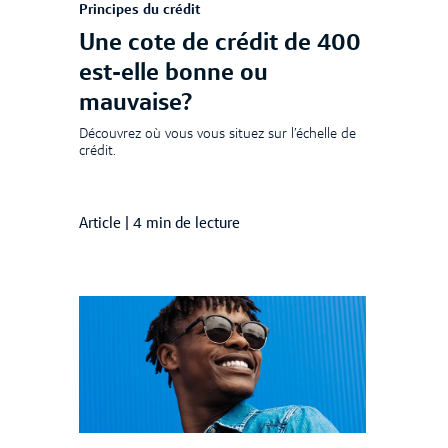
Principes du crédit
Une cote de crédit de 400
est-elle bonne ou
mauvaise?
Découvrez où vous vous situez sur l’échelle de
crédit.
Article
|
4 min de lecture