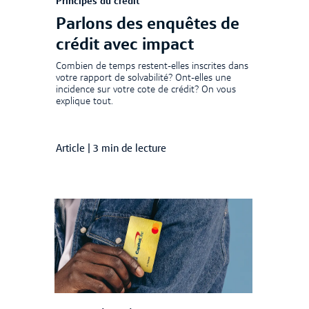
Principes du crédit
Parlons des enquêtes de
crédit avec impact
Combien de temps restent-elles inscrites dans
votre rapport de solvabilité? Ont-elles une
incidence sur votre cote de crédit? On vous
explique tout.
Article
|
3 min de lecture