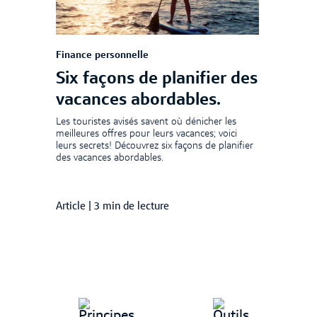
Finance personnelle
Six façons de planifier des
vacances abordables.
Les touristes avisés savent où dénicher les
meilleures offres pour leurs vacances; voici
leurs secrets! Découvrez six façons de planifier
des vacances abordables.
Article
|
3 min de lecture