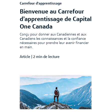
Carrefour d'apprentissage
Bienvenue au Carrefour
d’apprentissage de Capital
One Canada
Conçu pour donner aux Canadiennes et aux
Canadiens les connaissances et la confiance
nécessaires pour prendre leur avenir financier
en main.
Article
|
2 min de lecture