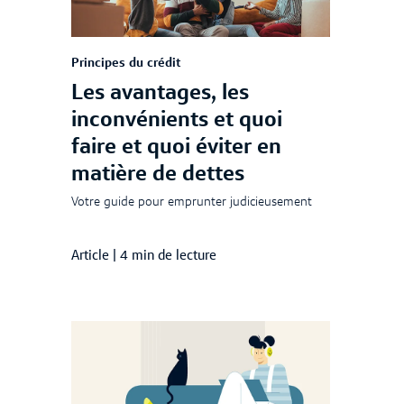
Principes du crédit
Les avantages, les
inconvénients et quoi
faire et quoi éviter en
matière de dettes
Votre guide pour emprunter judicieusement
Article
|
4 min de lecture