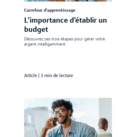
Carrefour d'apprentissage
L’importance d’établir un
budget
Découvrez ces trois étapes pour gérer votre
argent intelligemment.
Article
|
3 min de lecture