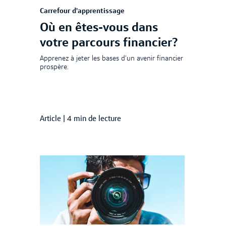
Carrefour d'apprentissage
Où en êtes-vous dans
votre parcours financier?
Apprenez à jeter les bases d’un avenir financier
prospère.
Article
|
4 min de lecture