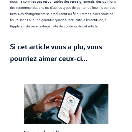
nous ne sommes pas responsables des renseignements, des opinions,
des recommandations ou d’autres types de contenus fournis par des
tiers. Des changements se produisent au fil du temps, alors nous ne
fournissons aucune garantie quant à l’actualité, à l’exactitude, à
l’applicabilité ou à l’exhaustivité du contenu de cet article.
Si cet article vous a plu, vous
pourriez aimer ceux-ci...