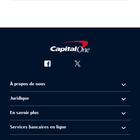
À propos de nous
Juridique
En savoir plus
Services bancaires en ligne