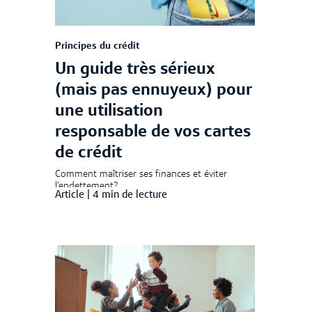
Principes du crédit
Un guide très sérieux
(mais pas ennuyeux) pour
une utilisation
responsable de vos cartes
de crédit
Comment maîtriser ses finances et éviter
l’endettement?
Article
|
4 min de lecture