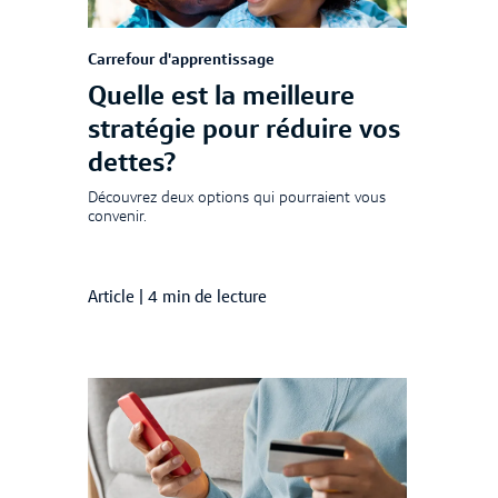
Carrefour d'apprentissage
Quelle est la meilleure
stratégie pour réduire vos
dettes?
Découvrez deux options qui pourraient vous
convenir.
Article
|
4 min de lecture