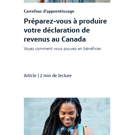
Carrefour d'apprentissage
Préparez-vous à produire
votre déclaration de
revenus au Canada
Voyez comment vous pouvez en bénéficier.
Article
|
2 min de lecture