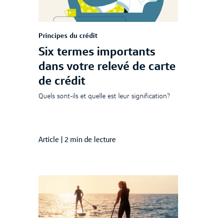
Principes du crédit
Six termes importants
dans votre relevé de carte
de crédit
Quels sont-ils et quelle est leur signification?
Article
|
2 min de lecture