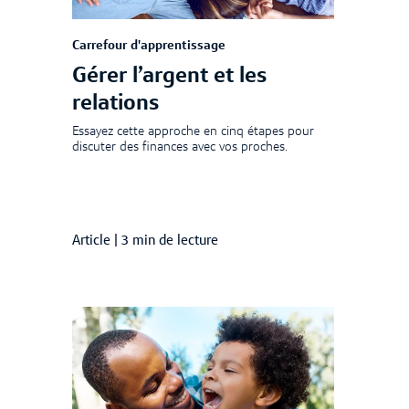
Carrefour d'apprentissage
Gérer l’argent et les
relations
Essayez cette approche en cinq étapes pour
discuter des finances avec vos proches.
Article
|
3 min de lecture