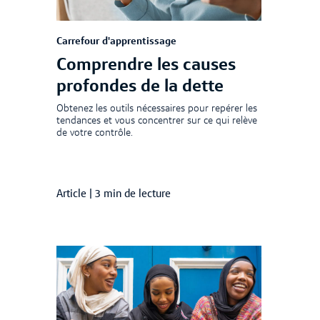
Carrefour d'apprentissage
Comprendre les causes
profondes de la dette
Obtenez les outils nécessaires pour repérer les
tendances et vous concentrer sur ce qui relève
de votre contrôle.
Article
|
3 min de lecture