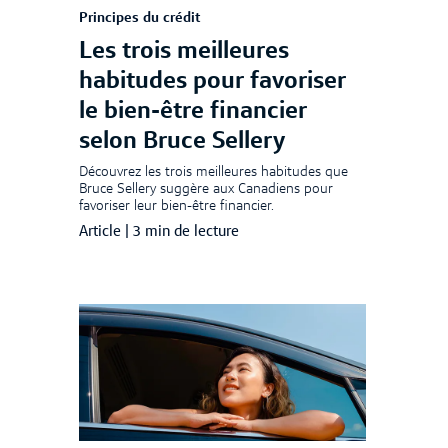
Principes du crédit
Les trois meilleures
habitudes pour favoriser
le bien-être financier
selon Bruce Sellery
Découvrez les trois meilleures habitudes que
Bruce Sellery suggère aux Canadiens pour
favoriser leur bien-être financier.
Article
|
3 min de lecture