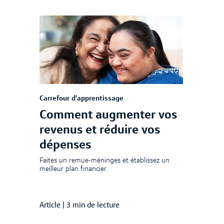
Carrefour d'apprentissage
Comment augmenter vos
revenus et réduire vos
dépenses
Faites un remue-méninges et établissez un
meilleur plan financier.
Article
|
3 min de lecture