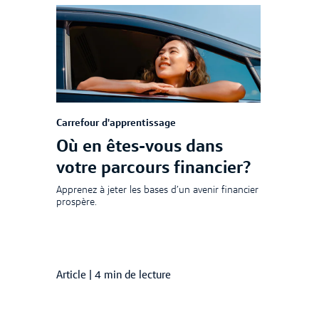
Carrefour d'apprentissage
Où en êtes-vous dans
votre parcours financier?
Apprenez à jeter les bases d’un avenir financier
prospère.
Article
|
4 min de lecture