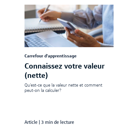
Carrefour d'apprentissage
Connaissez votre valeur
(nette)
Qu’est-ce que la valeur nette et comment
peut-on la calculer?
Article
|
3 min de lecture