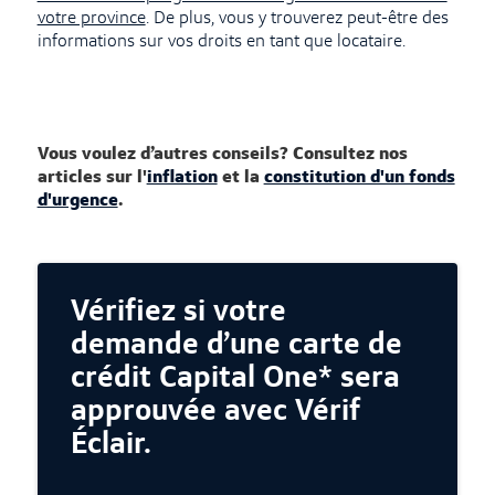
votre province
. De plus, vous y trouverez peut-être des
informations sur vos droits en tant que locataire.
Vous voulez d’autres conseils? Consultez nos
articles sur l'
inflation
et la
constitution d'un fonds
d'urgence
.
Vérifiez si votre
demande d’une carte de
crédit Capital One* sera
approuvée avec Vérif
Éclair.