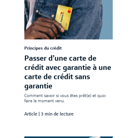
Principes du crédit
Passer d’une carte de
crédit avec garantie à une
carte de crédit sans
garantie
Comment savoir si vous êtes prêt(e) et quoi
faire le moment venu.
Article
|
3 min de lecture