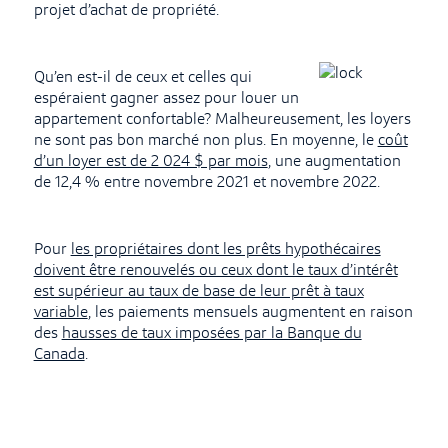
projet d’achat de propriété.
Qu’en est-il de ceux et celles qui
espéraient gagner assez pour louer un
appartement confortable? Malheureusement, les loyers
ne sont pas bon marché non plus. En moyenne, le
coût
d’un loyer est de 2 024 $ par mois
, une augmentation
de 12,4 % entre novembre 2021 et novembre 2022.
Pour
les propriétaires dont les prêts hypothécaires
doivent être renouvelés ou ceux dont le taux d’intérêt
est supérieur au taux de base de leur prêt à taux
variable
, les paiements mensuels augmentent en raison
des
hausses de taux imposées par la Banque du
Canada
.