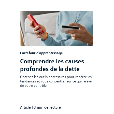
Carrefour d'apprentissage
Comprendre les causes
profondes de la dette
Obtenez les outils nécessaires pour repérer les
tendances et vous concentrer sur ce qui relève
de votre contrôle.
Article
|
3 min de lecture