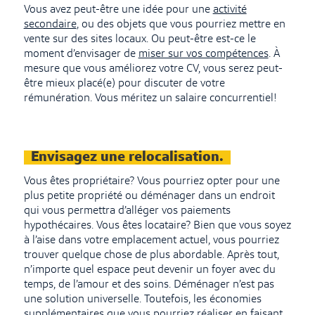
Vous avez peut-être une idée pour une
activité
secondaire
, ou des objets que vous pourriez mettre en
vente sur des sites locaux. Ou peut-être est-ce le
moment d’envisager de
miser sur vos compétences
. À
mesure que vous améliorez votre CV, vous serez peut-
être mieux placé(e) pour discuter de votre
rémunération. Vous méritez un salaire concurrentiel!
Envisagez une relocalisation.
Vous êtes propriétaire? Vous pourriez opter pour une
plus petite propriété ou déménager dans un endroit
qui vous permettra d’alléger vos paiements
hypothécaires. Vous êtes locataire? Bien que vous soyez
à l’aise dans votre emplacement actuel, vous pourriez
trouver quelque chose de plus abordable. Après tout,
n’importe quel espace peut devenir un foyer avec du
temps, de l’amour et des soins. Déménager n’est pas
une solution universelle. Toutefois, les économies
supplémentaires que vous pourriez réaliser en faisant