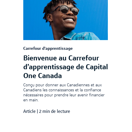
Carrefour d'apprentissage
Bienvenue au Carrefour
d’apprentissage de Capital
One Canada
Conçu pour donner aux Canadiennes et aux
Canadiens les connaissances et la confiance
nécessaires pour prendre leur avenir financier
en main.
Article
|
2 min de lecture