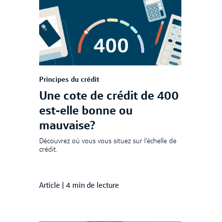
Principes du crédit
Une cote de crédit de 400
est-elle bonne ou
mauvaise?
Découvrez où vous vous situez sur l’échelle de
crédit.
Article
|
4 min de lecture