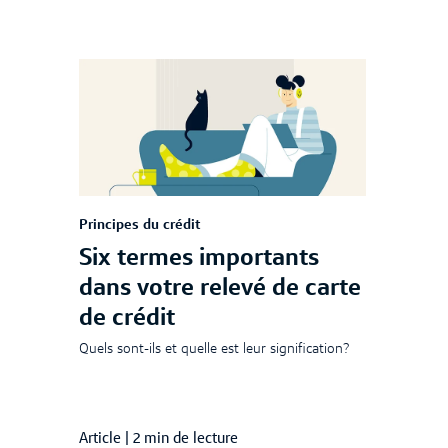
Principes du crédit
Six termes importants
dans votre relevé de carte
de crédit
Quels sont-ils et quelle est leur signification?
Article
|
2 min de lecture