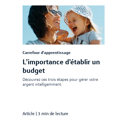
Carrefour d'apprentissage
L’importance d’établir un
budget
Découvrez ces trois étapes pour gérer votre
argent intelligemment.
Article
|
3 min de lecture