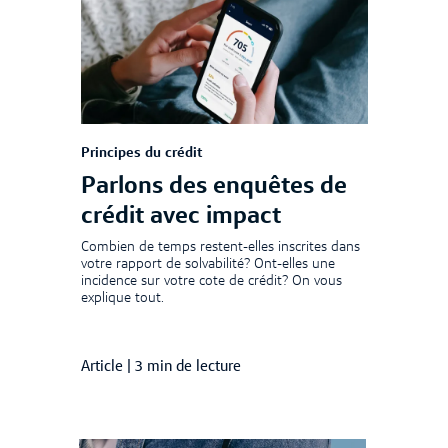
Principes du crédit
Parlons des enquêtes de
crédit avec impact
Combien de temps restent-elles inscrites dans
votre rapport de solvabilité? Ont-elles une
incidence sur votre cote de crédit? On vous
explique tout.
Article
|
3 min de lecture