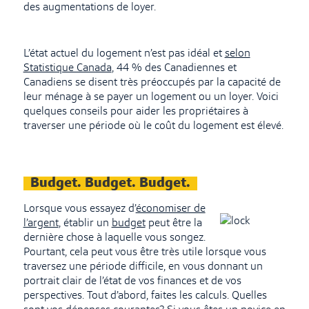
des augmentations de loyer.
L’état actuel du logement n’est pas idéal et
selon
Statistique Canada
, 44 % des Canadiennes et
Canadiens se disent très préoccupés par la capacité de
leur ménage à se payer un logement ou un loyer. Voici
quelques conseils pour aider les propriétaires à
traverser une période où le coût du logement est élevé.
Budget. Budget. Budget.
Lorsque vous essayez d’
économiser de
l’argent
, établir un
budget
peut être la
dernière chose à laquelle vous songez.
Pourtant, cela peut vous être très utile lorsque vous
traversez une période difficile, en vous donnant un
portrait clair de l’état de vos finances et de vos
perspectives. Tout d’abord, faites les calculs. Quelles