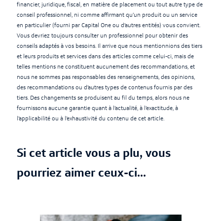
financier, juridique, fiscal, en matière de placement ou tout autre type de
conseil professionnel, ni comme affirmant qu’un produit ou un service
en particulier (fourni par Capital One ou d’autres entités) vous convient.
Vous devriez toujours consulter un professionnel pour obtenir des
conseils adaptés à vos besoins. Il arrive que nous mentionnions des tiers
et leurs produits et services dans des articles comme celui-ci, mais de
telles mentions ne constituent aucunement des recommandations, et
nous ne sommes pas responsables des renseignements, des opinions,
des recommandations ou d’autres types de contenus fournis par des
tiers. Des changements se produisent au fil du temps, alors nous ne
fournissons aucune garantie quant à l’actualité, à l’exactitude, à
l’applicabilité ou à l’exhaustivité du contenu de cet article.
Si cet article vous a plu, vous
pourriez aimer ceux-ci...