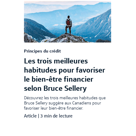
Principes du crédit
Les trois meilleures
habitudes pour favoriser
le bien-être financier
selon Bruce Sellery
Découvrez les trois meilleures habitudes que
Bruce Sellery suggère aux Canadiens pour
favoriser leur bien-être financier.
Article
|
3 min de lecture