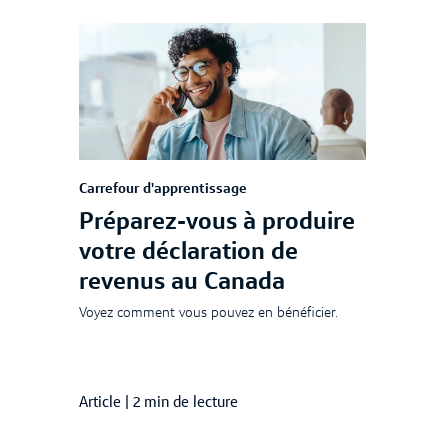
Carrefour d'apprentissage
Préparez-vous à produire
votre déclaration de
revenus au Canada
Voyez comment vous pouvez en bénéficier.
Article
|
2 min de lecture