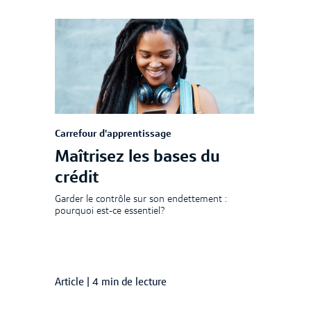
Carrefour d'apprentissage
Maîtrisez les bases du
crédit
Garder le contrôle sur son endettement :
pourquoi est-ce essentiel?
Article
|
4 min de lecture