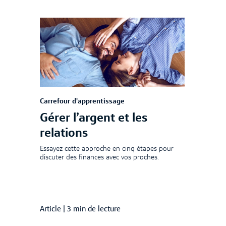
Carrefour d'apprentissage
Gérer l’argent et les
relations
Essayez cette approche en cinq étapes pour
discuter des finances avec vos proches.
Article
|
3 min de lecture