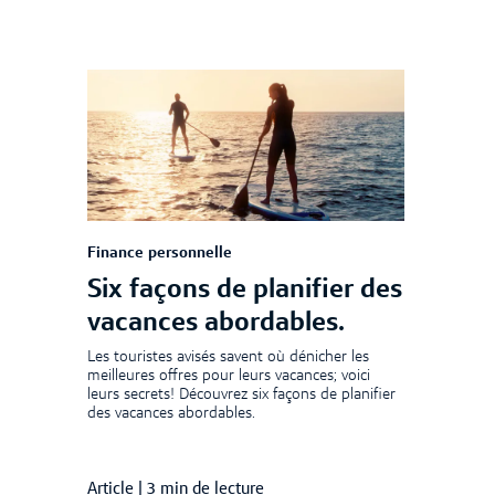
Finance personnelle
Six façons de planifier des
vacances abordables.
Les touristes avisés savent où dénicher les
meilleures offres pour leurs vacances; voici
leurs secrets! Découvrez six façons de planifier
des vacances abordables.
Article
|
3 min de lecture