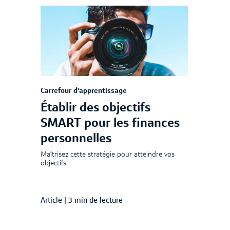
Carrefour d'apprentissage
Établir des objectifs
SMART pour les finances
personnelles
Maîtrisez cette stratégie pour atteindre vos
objectifs.
Article
|
3 min de lecture