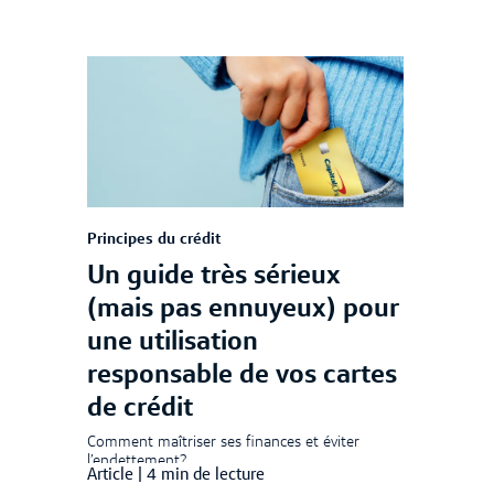
Principes du crédit
Un guide très sérieux
(mais pas ennuyeux) pour
une utilisation
responsable de vos cartes
de crédit
Comment maîtriser ses finances et éviter
l’endettement?
Article
|
4 min de lecture