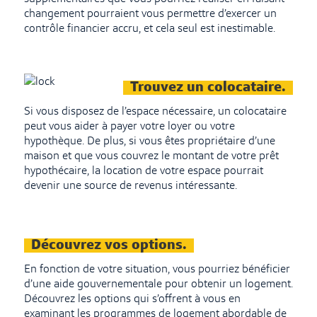
changement pourraient vous permettre d’exercer un
contrôle financier accru, et cela seul est inestimable.
Trouvez un colocataire.
Si vous disposez de l’espace nécessaire, un colocataire
peut vous aider à payer votre loyer ou votre
hypothèque. De plus, si vous êtes propriétaire d’une
maison et que vous couvrez le montant de votre prêt
hypothécaire, la location de votre espace pourrait
devenir une source de revenus intéressante.
Découvrez vos options.
En fonction de votre situation, vous pourriez bénéficier
d’une aide gouvernementale pour obtenir un logement.
Découvrez les options qui s’offrent à vous en
examinant les programmes de logement abordable de