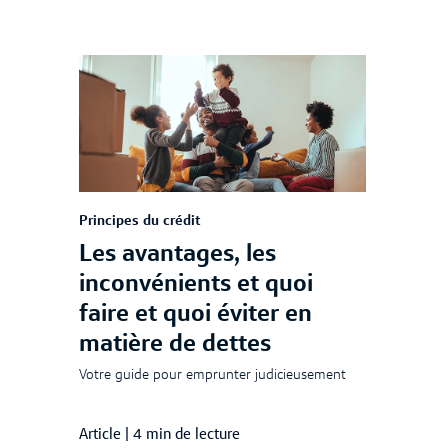
Principes du crédit
Les avantages, les
inconvénients et quoi
faire et quoi éviter en
matière de dettes
Votre guide pour emprunter judicieusement
Article
|
4 min de lecture