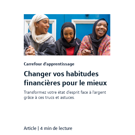
Carrefour d'apprentissage
Changer vos habitudes
financières pour le mieux
Transformez votre état d’esprit face à l’argent
grâce à ces trucs et astuces.
Article
|
4 min de lecture