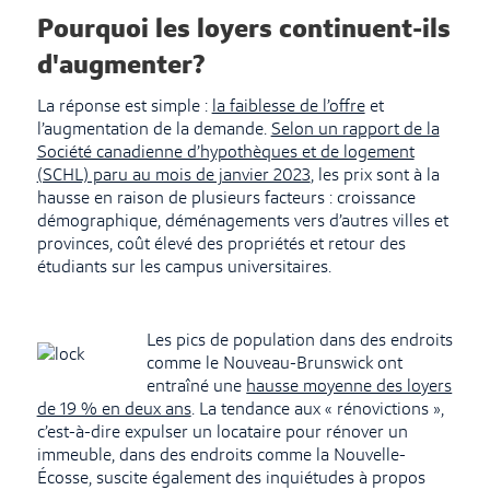
Pourquoi les loyers continuent-ils
d'augmenter?
La réponse est simple :
la faiblesse de l’offre
et
l’augmentation de la demande.
Selon un rapport de la
Société canadienne d’hypothèques et de logement
(SCHL) paru au mois de janvier 2023
, les prix sont à la
hausse en raison de plusieurs facteurs : croissance
démographique, déménagements vers d’autres villes et
provinces, coût élevé des propriétés et retour des
étudiants sur les campus universitaires.
Les pics de population dans des endroits
comme le Nouveau-Brunswick ont
entraîné une
hausse moyenne des loyers
de 19 % en deux ans
. La tendance aux « rénovictions »,
c’est-à-dire expulser un locataire pour rénover un
immeuble, dans des endroits comme la Nouvelle-
Écosse, suscite également des inquiétudes à propos