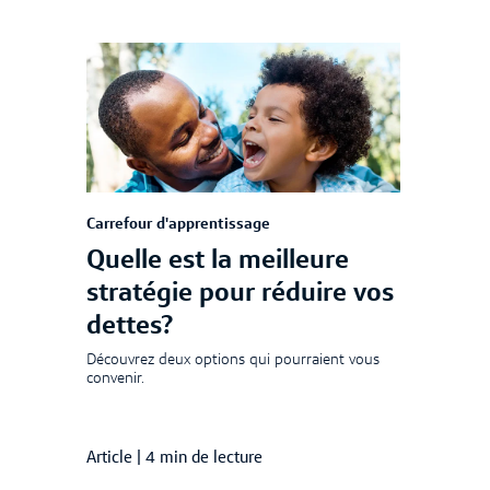
Carrefour d'apprentissage
Quelle est la meilleure
stratégie pour réduire vos
dettes?
Découvrez deux options qui pourraient vous
convenir.
Article
|
4 min de lecture